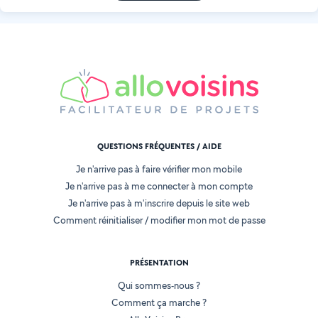
QUESTIONS FRÉQUENTES / AIDE
Je n'arrive pas à faire vérifier mon mobile
Je n'arrive pas à me connecter à mon compte
Je n'arrive pas à m'inscrire depuis le site web
Comment réinitialiser / modifier mon mot de passe
PRÉSENTATION
Qui sommes-nous ?
Comment ça marche ?