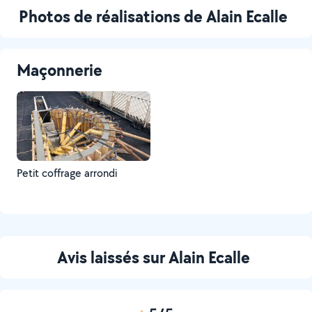
Photos de réalisations de Alain Ecalle
Maçonnerie
Petit coffrage arrondi
Avis laissés sur Alain Ecalle