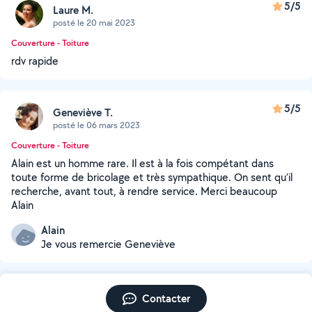
5/5
Laure M.
posté le 20 mai 2023
Couverture - Toiture
rdv rapide
5/5
Geneviève T.
posté le 06 mars 2023
Couverture - Toiture
Alain est un homme rare. Il est à la fois compétant dans
toute forme de bricolage et très sympathique. On sent qu’il
recherche, avant tout, à rendre service. Merci beaucoup
Alain
Alain
Je vous remercie Geneviève
Contacter