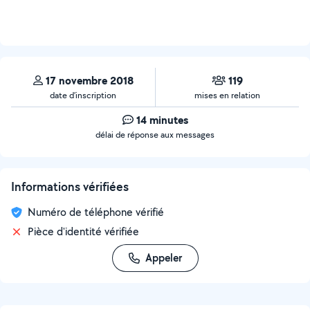
17 novembre 2018
119
date d’inscription
mises en relation
14 minutes
délai de réponse aux messages
Informations vérifiées
Numéro de téléphone vérifié
Pièce d'identité vérifiée
Appeler