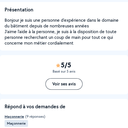
Présentation
Bonjour je suis une personne d'expérience dans le domaine
du bâtiment depuis de nombreuses années
J'aime l'aide à la personne, je suis à la disposition de toute
personne recherchant un coup de main pour tout ce qui
concerne mon métier cordialement
5/5
Basé sur 5 avis
Voir ses avis
Répond à vos demandes de
Maçonnerie
(9 réponses)
Maçonnerie