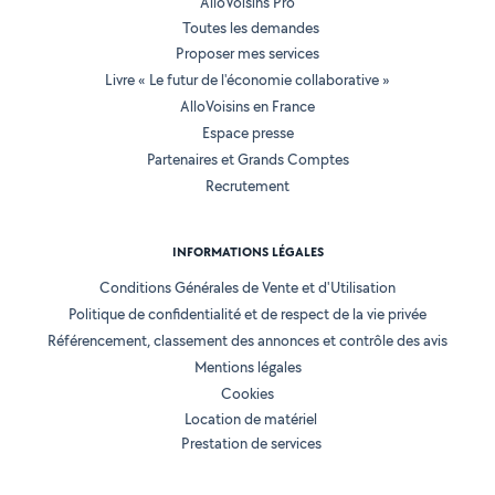
AlloVoisins Pro
Toutes les demandes
Proposer mes services
Livre « Le futur de l'économie collaborative »
AlloVoisins en France
Espace presse
Partenaires et Grands Comptes
Recrutement
INFORMATIONS LÉGALES
Conditions Générales de Vente et d'Utilisation
Politique de confidentialité et de respect de la vie privée
Référencement, classement des annonces et contrôle des avis
Mentions légales
Cookies
Location de matériel
Prestation de services