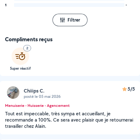
1
-
Filtrer
Compliments reçus
2
Super réactif
5/5
Chiiips C.
posté le 05 mai 2026
Menuiserie - Huisserie - Agencement
Tout est impeccable, très sympa et accueillant, je
recommande a 100%. Ce sera avec plaisir que je retournerai
travailler chez Alain.