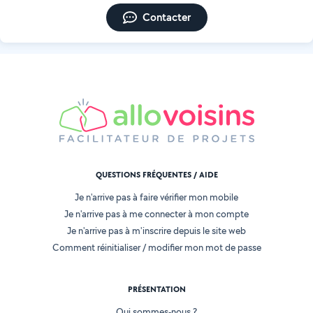
Contacter
QUESTIONS FRÉQUENTES / AIDE
Je n'arrive pas à faire vérifier mon mobile
Je n'arrive pas à me connecter à mon compte
Je n'arrive pas à m'inscrire depuis le site web
Comment réinitialiser / modifier mon mot de passe
PRÉSENTATION
Qui sommes-nous ?