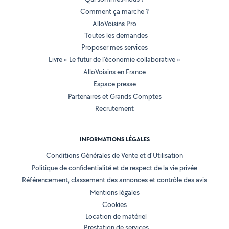
Comment ça marche ?
AlloVoisins Pro
Toutes les demandes
Proposer mes services
Livre « Le futur de l'économie collaborative »
AlloVoisins en France
Espace presse
Partenaires et Grands Comptes
Recrutement
INFORMATIONS LÉGALES
Conditions Générales de Vente et d'Utilisation
Politique de confidentialité et de respect de la vie privée
Référencement, classement des annonces et contrôle des avis
Mentions légales
Cookies
Location de matériel
Prestation de services