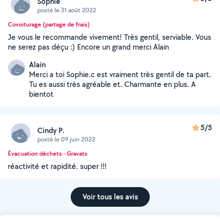
Sophie
posté le 31 août 2022
Covoiturage (partage de frais)
Je vous le recommande vivement! Très gentil, serviable. Vous
ne serez pas déçu :) Encore un grand merci Alain
Alain
Merci a toi Sophie.c est vraiment très gentil de ta part.
Tu es aussi très agréable et. Charmante en plus. A
bientot
5/5
Cindy P.
posté le 09 juin 2022
Évacuation déchets - Gravats
réactivité et rapidité. super !!!
Voir tous les avis