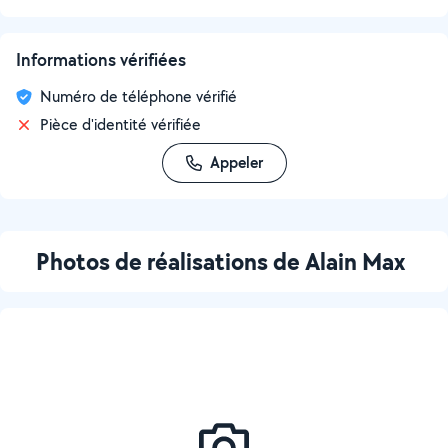
Informations vérifiées
Numéro de téléphone vérifié
Pièce d'identité vérifiée
Appeler
Photos de réalisations de Alain Max