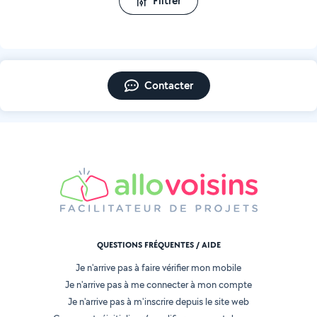
Filtrer
Contacter
QUESTIONS FRÉQUENTES / AIDE
Je n'arrive pas à faire vérifier mon mobile
Je n'arrive pas à me connecter à mon compte
Je n'arrive pas à m'inscrire depuis le site web