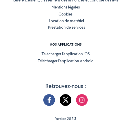
Référencement, classement des annonces et contrôle des avis
Mentions légales
Cookies
Location de matériel
Prestation de services
NOS APPLICATIONS
Télécharger l’application iOS
Télécharger l’application Android
Retrouvez-nous :
Version 25.5.3