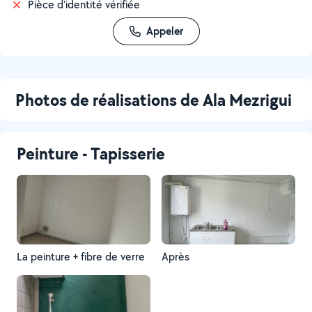
Pièce d'identité vérifiée
Appeler
Photos de réalisations de Ala Mezrigui
Peinture - Tapisserie
La peinture + fibre de verre
Après