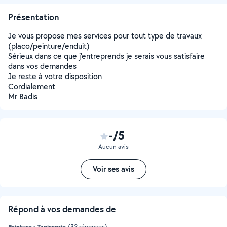
Présentation
Je vous propose mes services pour tout type de travaux
(placo/peinture/enduit)
Sérieux dans ce que j'entreprends je serais vous satisfaire
dans vos demandes
Je reste à votre disposition
Cordialement
Mr Badis
-/5
Aucun avis
Voir ses avis
Répond à vos demandes de
Peinture - Tapisserie
(32 réponses)