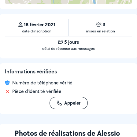
18 février 2021
3
date d’inscription
mises en relation
5 jours
délai de réponse aux messages
Informations vérifiées
Numéro de téléphone vérifié
Pièce d'identité vérifiée
Appeler
Photos de réalisations de Alessio