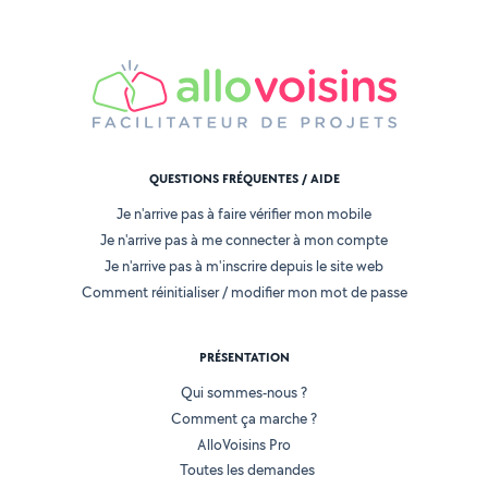
QUESTIONS FRÉQUENTES / AIDE
Je n'arrive pas à faire vérifier mon mobile
Je n'arrive pas à me connecter à mon compte
Je n'arrive pas à m'inscrire depuis le site web
Comment réinitialiser / modifier mon mot de passe
PRÉSENTATION
Qui sommes-nous ?
Comment ça marche ?
AlloVoisins Pro
Toutes les demandes