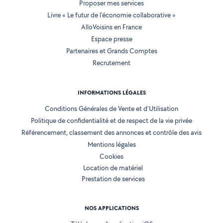
Proposer mes services
Livre « Le futur de l'économie collaborative »
AlloVoisins en France
Espace presse
Partenaires et Grands Comptes
Recrutement
INFORMATIONS LÉGALES
Conditions Générales de Vente et d'Utilisation
Politique de confidentialité et de respect de la vie privée
Référencement, classement des annonces et contrôle des avis
Mentions légales
Cookies
Location de matériel
Prestation de services
NOS APPLICATIONS