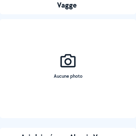
Vagge
Aucune photo