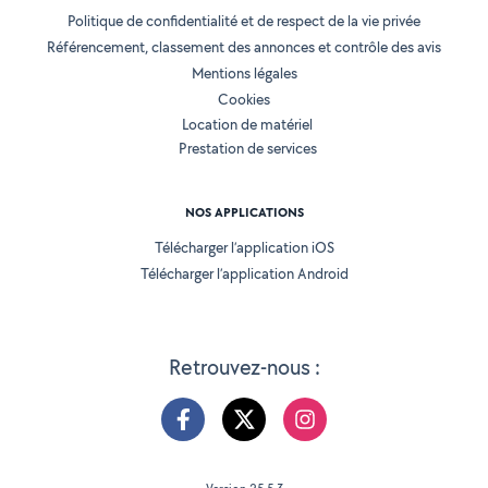
Politique de confidentialité et de respect de la vie privée
Référencement, classement des annonces et contrôle des avis
Mentions légales
Cookies
Location de matériel
Prestation de services
NOS APPLICATIONS
Télécharger l’application iOS
Télécharger l’application Android
Retrouvez-nous :