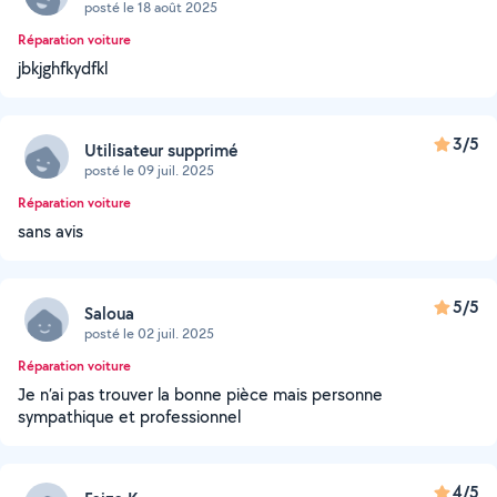
posté le 18 août 2025
Réparation voiture
jbkjghfkydfkl
3/5
Utilisateur supprimé
posté le 09 juil. 2025
Réparation voiture
sans avis
5/5
Saloua
posté le 02 juil. 2025
Réparation voiture
Je n’ai pas trouver la bonne pièce mais personne
sympathique et professionnel
4/5