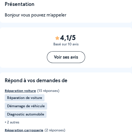
Présentation
Bonjour vous pouvez m'appeler
4,1/5
Basé sur 10 avis
Voir ses avis
Répond à vos demandes de
Réparation voiture
(15 réponses)
Réparation de voiture
Démarrage de véhicule
Diagnostic automobile
+ 2 autres
Réparation carrosserie
(2 réponses)