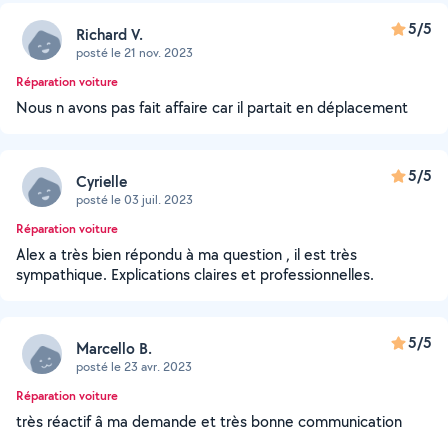
5/5
Richard V.
posté le 21 nov. 2023
Réparation voiture
Nous n avons pas fait affaire car il partait en déplacement
5/5
Cyrielle
posté le 03 juil. 2023
Réparation voiture
Alex a très bien répondu à ma question , il est très
sympathique. Explications claires et professionnelles.
5/5
Marcello B.
posté le 23 avr. 2023
Réparation voiture
très réactif â ma demande et très bonne communication