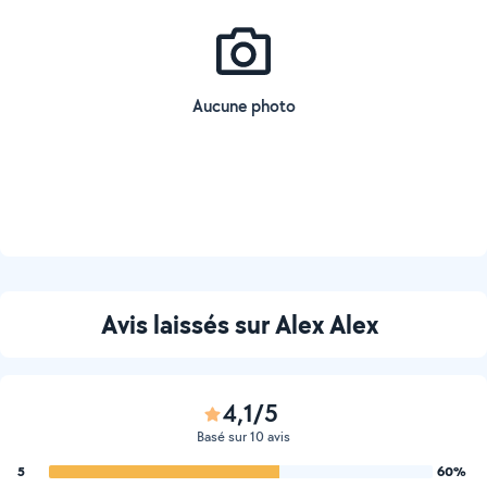
Aucune photo
Avis laissés sur Alex Alex
4,1/5
Basé sur 10 avis
5
60%