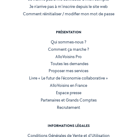
Je n'arrive pas à m'inscrire depuis le site web
Comment réinitialiser / modifier mon mot de passe
PRÉSENTATION
Qui sommes-nous ?
Comment ça marche ?
AlloVoisins Pro
Toutes les demandes
Proposer mes services
Livre « Le futur de l'économie collaborative »
AlloVoisins en France
Espace presse
Partenaires et Grands Comptes
Recrutement
INFORMATIONS LÉGALES
Conditions Générales de Vente et d'Utilisation