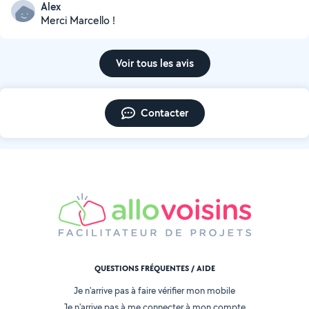
Alex
Merci Marcello !
Voir tous les avis
Contacter
QUESTIONS FRÉQUENTES / AIDE
Je n'arrive pas à faire vérifier mon mobile
Je n'arrive pas à me connecter à mon compte