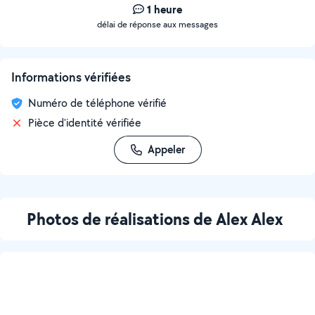
1 heure
délai de réponse aux messages
Informations vérifiées
Numéro de téléphone vérifié
Pièce d'identité vérifiée
Appeler
Photos de réalisations de Alex Alex