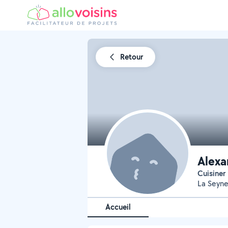
Retour
Alexa
Cuisiner
La Seyne
Accueil