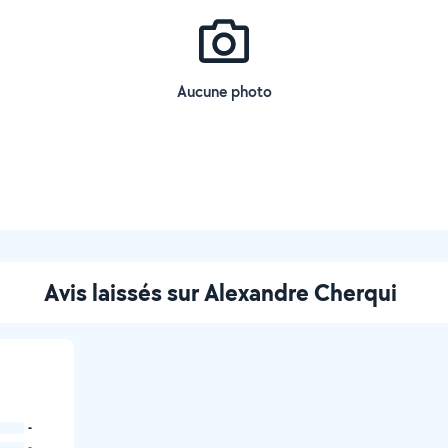
Aucune photo
Avis laissés sur Alexandre Cherqui
-
-