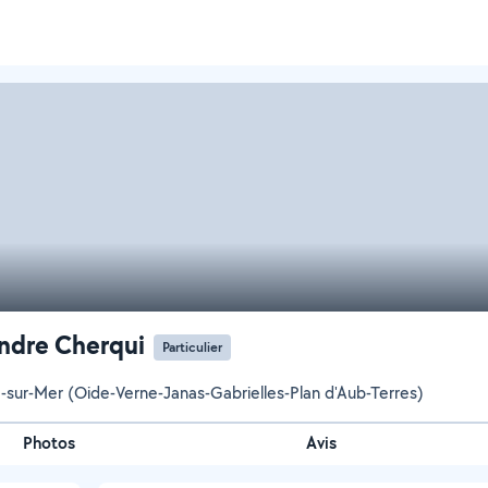
ndre Cherqui
Particulier
-sur-Mer (Oide-Verne-Janas-Gabrielles-Plan d'Aub-Terres)
Photos
Avis