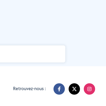
Retrouvez-nous :