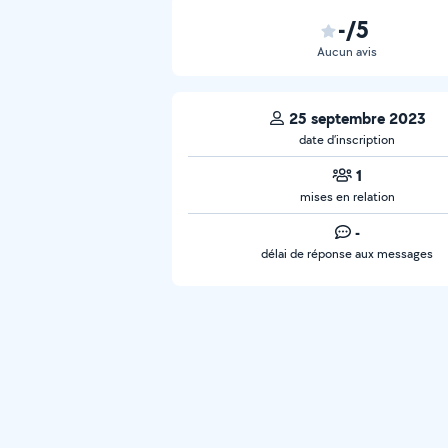
-/5
Aucun avis
25 septembre 2023
date d’inscription
1
mises en relation
-
délai de réponse aux messages