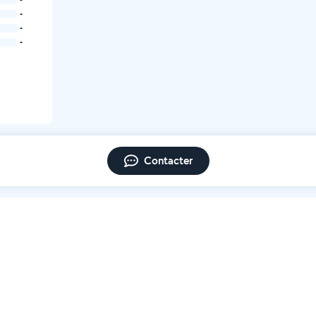
-
-
-
Contacter