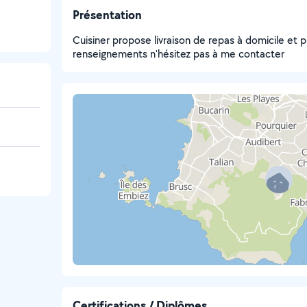
Présentation
Cuisiner propose livraison de repas à domicile et p
renseignements n'hésitez pas à me contacter
Certifications / Diplômes