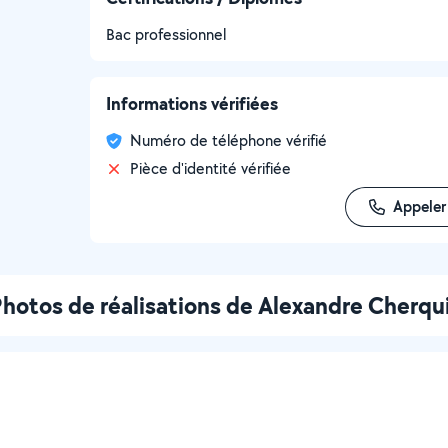
Bac professionnel
Informations vérifiées
Numéro de téléphone vérifié
Pièce d'identité vérifiée
Appeler
hotos de réalisations de Alexandre Cherqu