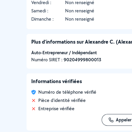
Vendredi :
Non renseigné
Samedi :
Non renseigné
Dimanche :
Non renseigné
Plus d’informations sur Alexandre C. (Alexa
Auto-Entrepreneur / Indépendant
Numéro SIRET :
‍90204999800013
Informations vérifiées
Numéro de téléphone vérifié
Pièce d'identité vérifiée
Entreprise vérifiée
Appeler