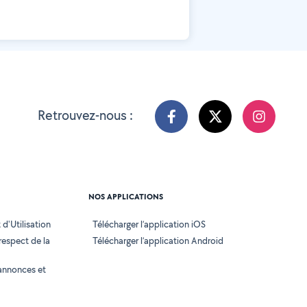
Retrouvez-nous :
NOS APPLICATIONS
d'Utilisation
Télécharger l’application iOS
 respect de la
Télécharger l’application Android
annonces et