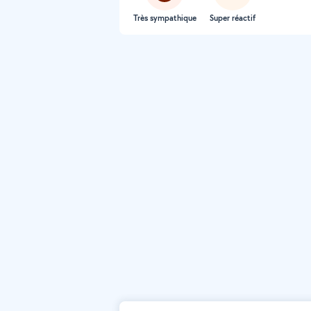
Très sympathique
Super réactif