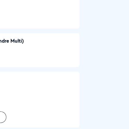
ndre Multi)