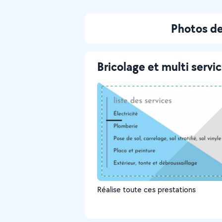
Photos de
Bricolage et multi servi
Réalise toute ces prestations