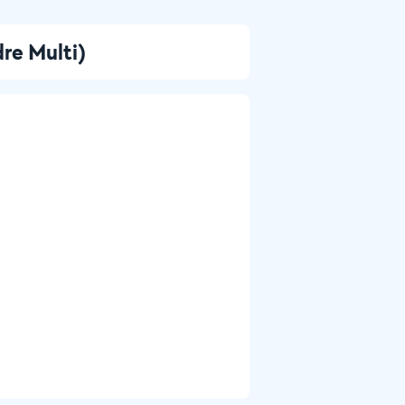
re Multi)