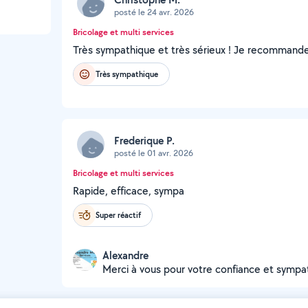
posté le 24 avr. 2026
Bricolage et multi services
Très sympathique et très sérieux ! Je recommande 
Très sympathique
Frederique P.
posté le 01 avr. 2026
Bricolage et multi services
Rapide, efficace, sympa
Super réactif
Alexandre
Merci à vous pour votre confiance et sympa