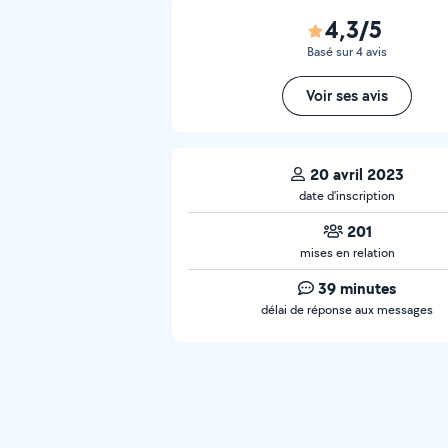
4,3/5
Basé sur 4 avis
Voir ses avis
20 avril 2023
date d’inscription
201
mises en relation
39 minutes
délai de réponse aux messages