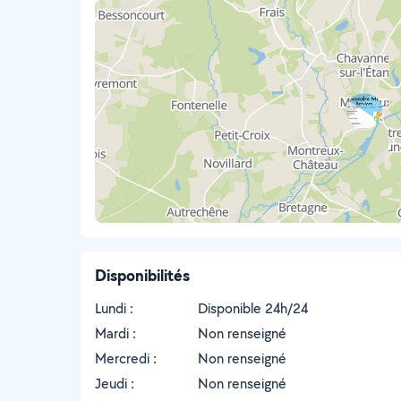
Disponibilités
Lundi :
Disponible 24h/24
Mardi :
Non renseigné
Mercredi :
Non renseigné
Jeudi :
Non renseigné