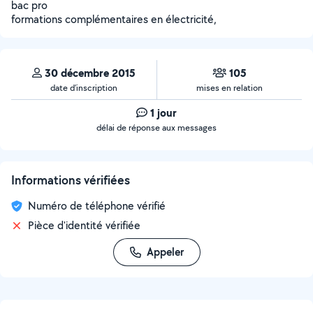
bac pro
formations complémentaires en électricité,
30 décembre 2015
105
date d’inscription
mises en relation
1 jour
délai de réponse aux messages
Informations vérifiées
Numéro de téléphone vérifié
Pièce d'identité vérifiée
Appeler