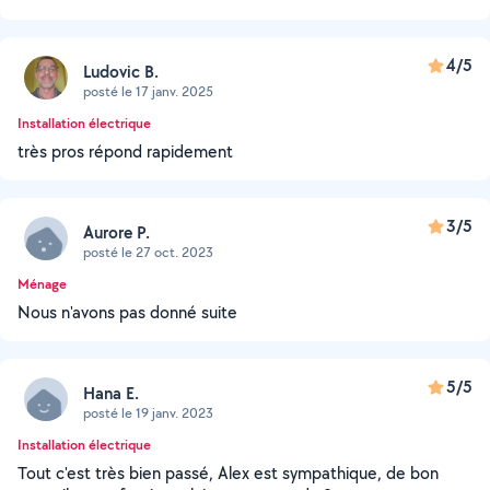
4/5
Ludovic B.
posté le 17 janv. 2025
Installation électrique
très pros répond rapidement
3/5
Aurore P.
posté le 27 oct. 2023
Ménage
Nous n'avons pas donné suite
5/5
Hana E.
posté le 19 janv. 2023
Installation électrique
Tout c'est très bien passé, Alex est sympathique, de bon