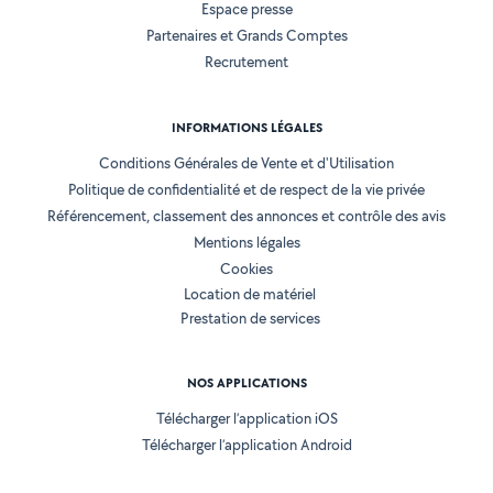
Espace presse
Partenaires et Grands Comptes
Recrutement
INFORMATIONS LÉGALES
Conditions Générales de Vente et d'Utilisation
Politique de confidentialité et de respect de la vie privée
Référencement, classement des annonces et contrôle des avis
Mentions légales
Cookies
Location de matériel
Prestation de services
NOS APPLICATIONS
Télécharger l’application iOS
Télécharger l’application Android