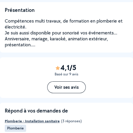
Présentation
Compétences multi travaux, de formation en plomberie et
électricité.
Je suis aussi disponible pour sonorisé vos événements...
Anniversaire, mariage, karaoké, animation extérieur,
présentation....
4,1/5
Basé sur 9 avis
Voir ses avis
Répond à vos demandes de
Plomberie - Installation sanitaire
(3 réponses)
Plomberie