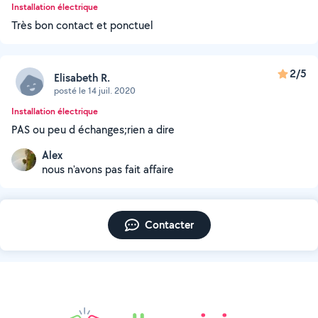
Installation électrique
Très bon contact et ponctuel
2/5
Elisabeth R.
posté le 14 juil. 2020
Installation électrique
PAS ou peu d échanges;rien a dire
Alex
nous n'avons pas fait affaire
Contacter