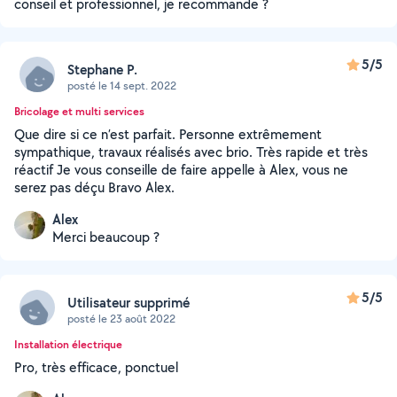
conseil et professionnel, je recommande ?
5/5
Stephane P.
posté le 14 sept. 2022
Bricolage et multi services
Que dire si ce n’est parfait. Personne extrêmement
sympathique, travaux réalisés avec brio. Très rapide et très
réactif Je vous conseille de faire appelle à Alex, vous ne
serez pas déçu Bravo Alex.
Alex
Merci beaucoup ?
5/5
Utilisateur supprimé
posté le 23 août 2022
Installation électrique
Pro, très efficace, ponctuel