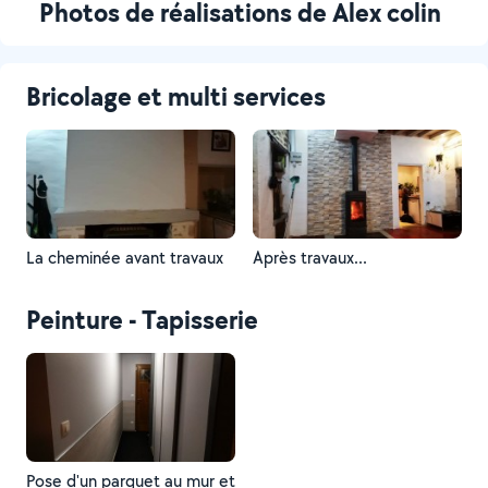
Photos de réalisations de Alex colin
Bricolage et multi services
La cheminée avant travaux
Après travaux...
Peinture - Tapisserie
Pose d'un parquet au mur et