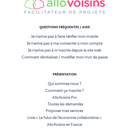
QUESTIONS FRÉQUENTES / AIDE
Je n'arrive pas à faire vérifier mon mobile
Je n'arrive pas à me connecter à mon compte
Je n'arrive pas à m'inscrire depuis le site web
Comment réinitialiser / modifier mon mot de passe
PRÉSENTATION
Qui sommes-nous ?
Comment ça marche ?
AlloVoisins Pro
Toutes les demandes
Proposer mes services
Livre « Le futur de l'économie collaborative »
AlloVoisins en France