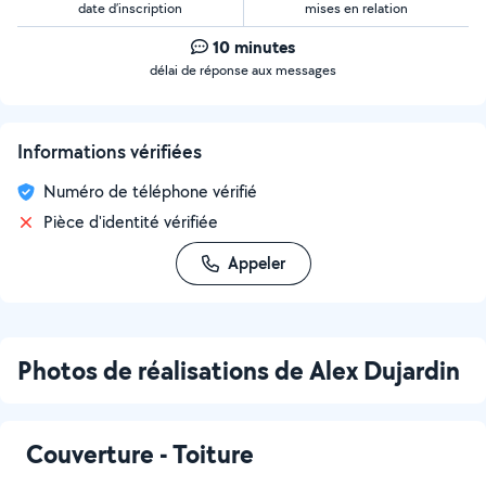
date d’inscription
mises en relation
10 minutes
délai de réponse aux messages
Informations vérifiées
Numéro de téléphone vérifié
Pièce d'identité vérifiée
Appeler
Photos de réalisations de Alex Dujardin
Couverture - Toiture