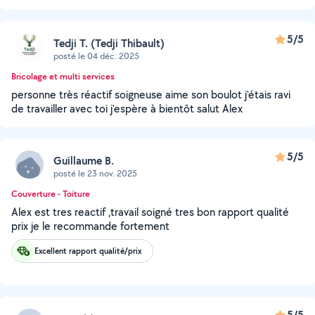
5/5
Tedji T. (Tedji Thibault)
posté le 04 déc. 2025
Bricolage et multi services
personne très réactif soigneuse aime son boulot j'étais ravi
de travailler avec toi j'espère à bientôt salut Alex
5/5
Guillaume B.
posté le 23 nov. 2025
Couverture - Toiture
Alex est tres reactif ,travail soigné tres bon rapport qualité
prix je le recommande fortement
Excellent rapport qualité/prix
5/5