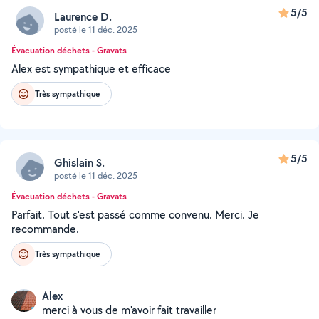
5/5
Laurence D.
posté le 11 déc. 2025
Évacuation déchets - Gravats
Alex est sympathique et efficace
Très sympathique
5/5
Ghislain S.
posté le 11 déc. 2025
Évacuation déchets - Gravats
Parfait. Tout s'est passé comme convenu. Merci. Je
recommande.
Très sympathique
Alex
merci à vous de m'avoir fait travailler