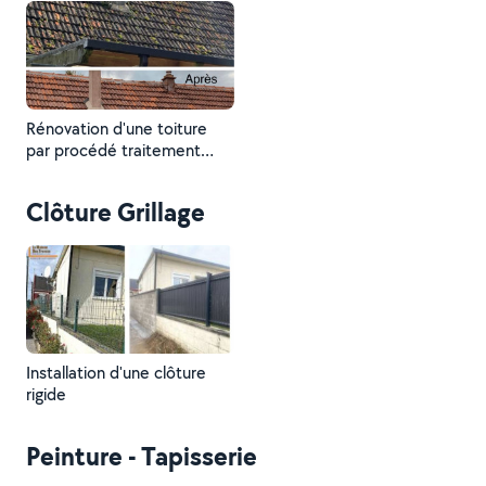
Rénovation d'une toiture
par procédé traitement
curatif
Clôture Grillage
Installation d'une clôture
rigide
Peinture - Tapisserie