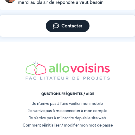
merci au plaisir de répondre a veut besoin
Contacter
QUESTIONS FRÉQUENTES / AIDE
Je n'arrive pas à faire vérifier mon mobile
Je n'arrive pas à me connecter à mon compte
Je n'arrive pas à m'inscrire depuis le site web
Comment réinitialiser / modifier mon mot de passe