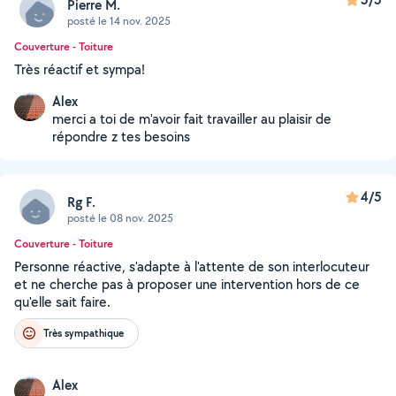
Pierre M.
posté le 14 nov. 2025
Couverture - Toiture
Très réactif et sympa!
Alex
merci a toi de m'avoir fait travailler au plaisir de
répondre z tes besoins
4/5
Rg F.
posté le 08 nov. 2025
Couverture - Toiture
Personne réactive, s'adapte à l'attente de son interlocuteur
et ne cherche pas à proposer une intervention hors de ce
qu'elle sait faire.
Très sympathique
Alex