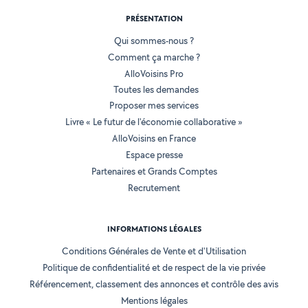
PRÉSENTATION
Qui sommes-nous ?
Comment ça marche ?
AlloVoisins Pro
Toutes les demandes
Proposer mes services
Livre « Le futur de l'économie collaborative »
AlloVoisins en France
Espace presse
Partenaires et Grands Comptes
Recrutement
INFORMATIONS LÉGALES
Conditions Générales de Vente et d'Utilisation
Politique de confidentialité et de respect de la vie privée
Référencement, classement des annonces et contrôle des avis
Mentions légales