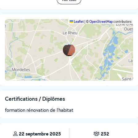
Leaflet
|
©
OpenStreetMap
contributors
Certifications / Diplômes
formation rénovation de l'habitat
22 septembre 2025
232