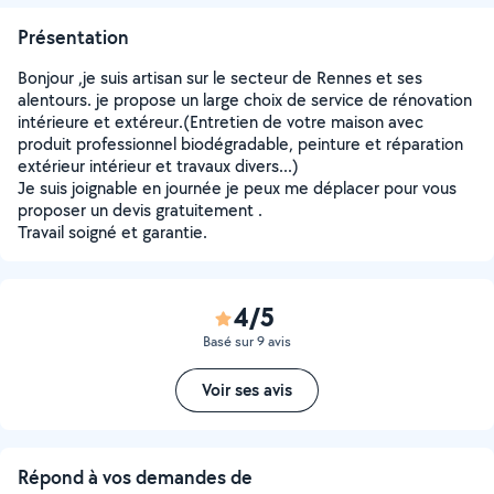
Présentation
Bonjour ,je suis artisan sur le secteur de Rennes et ses
alentours. je propose un large choix de service de rénovation
intérieure et extéreur.(Entretien de votre maison avec
produit professionnel biodégradable, peinture et réparation
extérieur intérieur et travaux divers...)
Je suis joignable en journée je peux me déplacer pour vous
proposer un devis gratuitement .
Travail soigné et garantie.
4/5
Basé sur 9 avis
Voir ses avis
Répond à vos demandes de