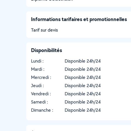
Informations tarifaires et promotionnelles
Tarif sur devis
Disponibilités
Lundi :
Disponible 24h/24
Mardi :
Disponible 24h/24
Mercredi :
Disponible 24h/24
Jeudi :
Disponible 24h/24
Vendredi :
Disponible 24h/24
Samedi :
Disponible 24h/24
Dimanche :
Disponible 24h/24