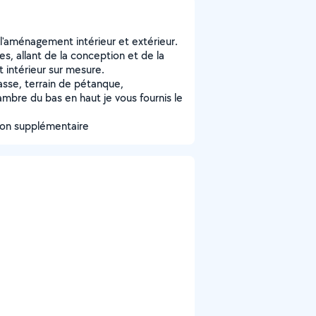
 l'aménagement intérieur et extérieur.
s, allant de la conception et de la
 intérieur sur mesure.
rrasse, terrain de pétanque,
ambre du bas en haut je vous fournis le
ion supplémentaire