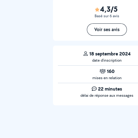
4,3/5
Basé sur 6 avis
Voir ses avis
18 septembre 2024
date d’inscription
160
mises en relation
22 minutes
délai de réponse aux messages