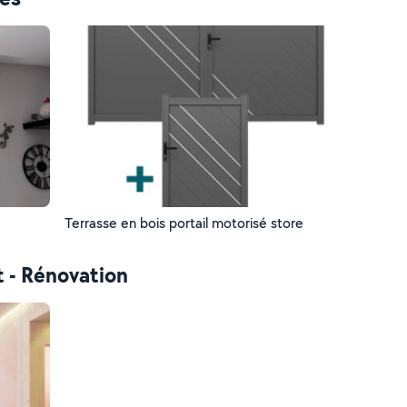
Terrasse en bois portail motorisé store
t - Rénovation