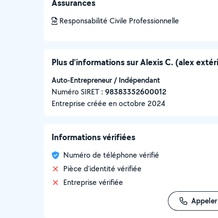
Assurances
Responsabilité Civile Professionnelle
Plus d’informations sur Alexis C. (alex extér
Auto-Entrepreneur / Indépendant
Numéro SIRET :
‍98383352600012
Entreprise créée en
octobre 2024
Informations vérifiées
Numéro de téléphone vérifié
Pièce d'identité vérifiée
Entreprise vérifiée
Appeler