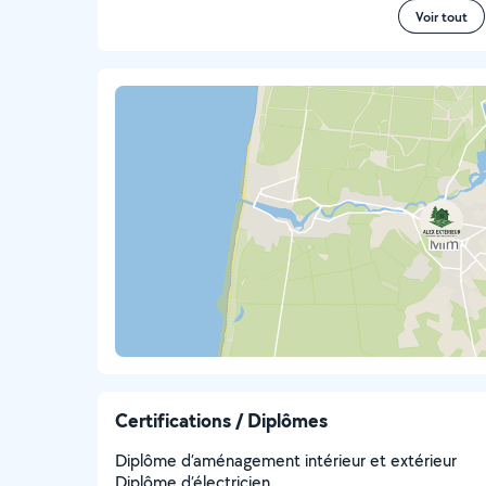
Voir tout
Certifications / Diplômes
Diplôme d’aménagement intérieur et extérieur
Diplôme d’électricien