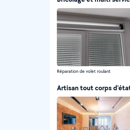
Réparation de volet roulant
Artisan tout corps d'éta