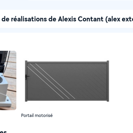
de réalisations de Alexis Contant (alex ext
Portail motorisé
ces