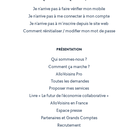
Je n'arrive pas à faire vérifier mon mobile
Je n'arrive pas à me connecter à mon compte
Je n'arrive pas à m'inscrire depuis le site web
Comment réinitialiser / modifier mon mot de passe
PRÉSENTATION
Qui sommes-nous ?
Comment ça marche ?
AlloVoisins Pro
Toutes les demandes
Proposer mes services
Livre « Le futur de l'économie collaborative »
AlloVoisins en France
Espace presse
Partenaires et Grands Comptes
Recrutement