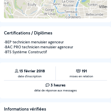
Certifications / Diplômes
-BEP technicien menuisier agenceur
-BAC PRO technicien menuisier agenceur
-BTS Système Constructif
15 février 2018
191
date d’inscription
mises en relation
3 heures
délai de réponse aux messages
Informations vérifiées