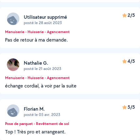
2/5
Utilisateur supprimé
posté le 28 août 2023
Menuiserie - Huisserie - Agencement
Pas de retour à ma demande.
4/5
Nathalie G.
posté le 21 août 2023
Menuiserie - Huisserie - Agencement
échange cordial, à voir par la suite
5/5
Florian M.
posté le 05 avr. 2023
Pose de parquet - Revêtement de sol
Top ! Très pro et arrangeant.