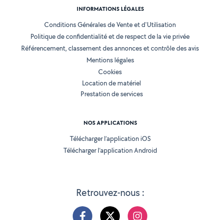
INFORMATIONS LÉGALES
Conditions Générales de Vente et d'Utilisation
Politique de confidentialité et de respect de la vie privée
Référencement, classement des annonces et contrôle des avis
Mentions légales
Cookies
Location de matériel
Prestation de services
NOS APPLICATIONS
Télécharger l’application iOS
Télécharger l’application Android
Retrouvez-nous :