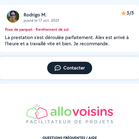
5/5
Rodrigo M.
posté le 17 oct. 2021
Pose de parquet - Revêtement de sol
La prestation s’est déroulée parfaitement. Alex est arrivé à
l’heure et a travaillé vite et bien. Je recommande.
Contacter
QUESTIONS FRÉQUENTES / AIDE