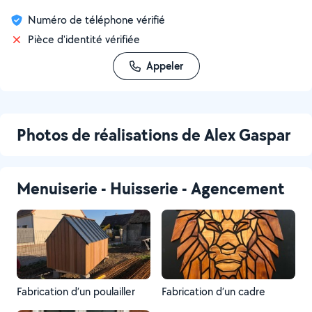
Numéro de téléphone vérifié
Pièce d'identité vérifiée
Appeler
Photos de réalisations de Alex Gaspar
Menuiserie - Huisserie - Agencement
Fabrication d’un poulailler
Fabrication d’un cadre