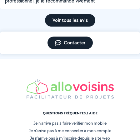
professionnel, je le recommande vivement
Voir tous les avis
Contacter
QUESTIONS FRÉQUENTES / AIDE
Je n'arrive pas à faire vérifier mon mobile
Je n'arrive pas à me connecter à mon compte
Je n'arrive pas à m'inscrire depuis le site web