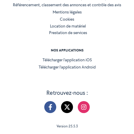
Référencement, classement des annonces et contrôle des avis
Mentions légales
Cookies
Location de matériel
Prestation de services
NOS APPLICATIONS
Télécharger l’application iOS
Télécharger l’application Android
Retrouvez-nous :
Version 25.5.3