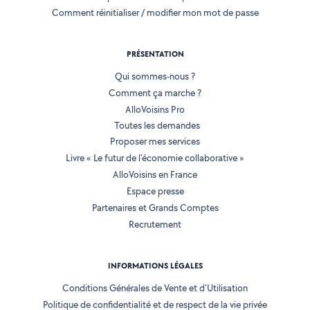
Comment réinitialiser / modifier mon mot de passe
PRÉSENTATION
Qui sommes-nous ?
Comment ça marche ?
AlloVoisins Pro
Toutes les demandes
Proposer mes services
Livre « Le futur de l'économie collaborative »
AlloVoisins en France
Espace presse
Partenaires et Grands Comptes
Recrutement
INFORMATIONS LÉGALES
Conditions Générales de Vente et d'Utilisation
Politique de confidentialité et de respect de la vie privée