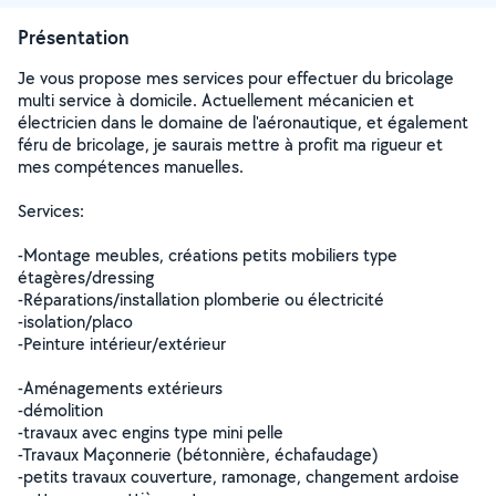
Présentation
Je vous propose mes services pour effectuer du bricolage
multi service à domicile. Actuellement mécanicien et
électricien dans le domaine de l'aéronautique, et également
féru de bricolage, je saurais mettre à profit ma rigueur et
mes compétences manuelles.
Services:
-Montage meubles, créations petits mobiliers type
étagères/dressing
-Réparations/installation plomberie ou électricité
-isolation/placo
-Peinture intérieur/extérieur
-Aménagements extérieurs
-démolition
-travaux avec engins type mini pelle
-Travaux Maçonnerie (bétonnière, échafaudage)
-petits travaux couverture, ramonage, changement ardoise