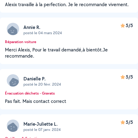
Alexix travaille à la perfection. Je le recommande vivement.
5/5
Annie R.
posté le 04 mars 2024
Réparation voiture
Merci Alexis, Pour le travail demandé,à bientôt.Je
recommande.
5/5
Danielle P.
posté le 20 févr. 2024
Évacuation déchets - Gravats
Pas fait. Mais contact correct
5/5
Marie-Juliette L.
posté le 07 janv. 2024