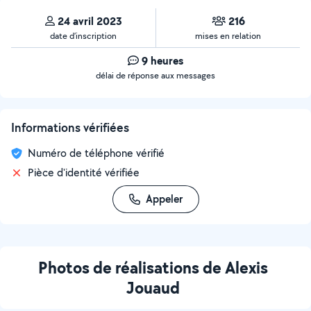
24 avril 2023
216
date d’inscription
mises en relation
9 heures
délai de réponse aux messages
Informations vérifiées
Numéro de téléphone vérifié
Pièce d'identité vérifiée
Appeler
Photos de réalisations de Alexis
Jouaud