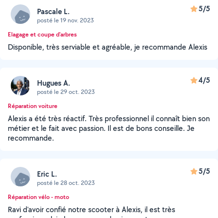
5/5
Pascale L.
posté le 19 nov. 2023
Elagage et coupe d'arbres
Disponible, très serviable et agréable, je recommande Alexis
4/5
Hugues A.
posté le 29 oct. 2023
Réparation voiture
Alexis a été très réactif. Très professionnel il connaît bien son
métier et le fait avec passion. Il est de bons conseille. Je
recommande.
5/5
Eric L.
posté le 28 oct. 2023
Réparation vélo - moto
Ravi d'avoir confié notre scooter à Alexis, il est très