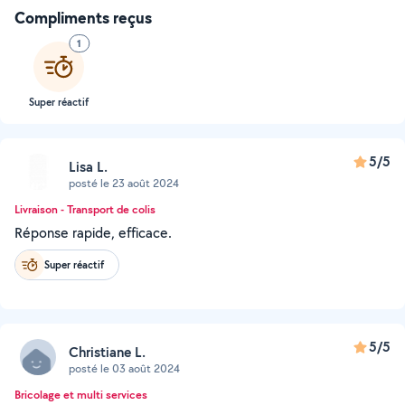
Compliments reçus
1
Super réactif
5/5
Lisa L.
posté le 23 août 2024
Livraison - Transport de colis
Réponse rapide, efficace.
Super réactif
5/5
Christiane L.
posté le 03 août 2024
Bricolage et multi services