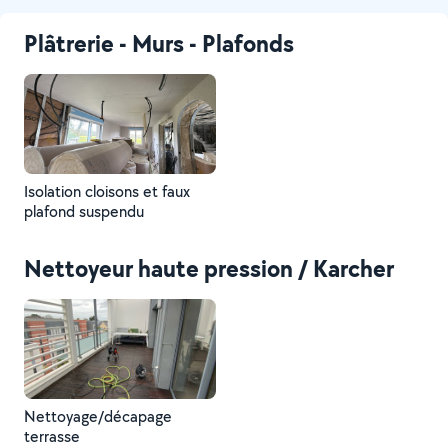
Plâtrerie - Murs - Plafonds
Isolation cloisons et faux
plafond suspendu
Nettoyeur haute pression / Karcher
Nettoyage/décapage
terrasse