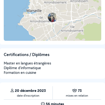
Certifications / Diplômes
Master en langues étrangères
Diplôme d'informatique
Formation en cuisine
20 décembre 2023
73
date d’inscription
mises en relation
56 minutes