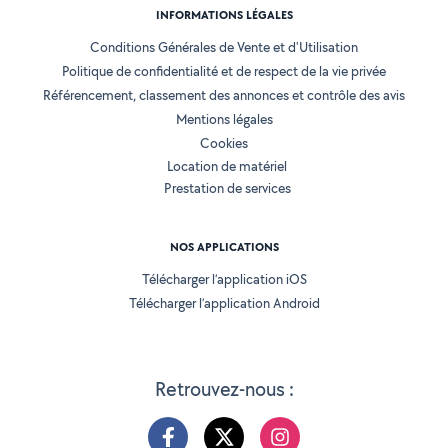
INFORMATIONS LÉGALES
Conditions Générales de Vente et d'Utilisation
Politique de confidentialité et de respect de la vie privée
Référencement, classement des annonces et contrôle des avis
Mentions légales
Cookies
Location de matériel
Prestation de services
NOS APPLICATIONS
Télécharger l’application iOS
Télécharger l’application Android
Retrouvez-nous :