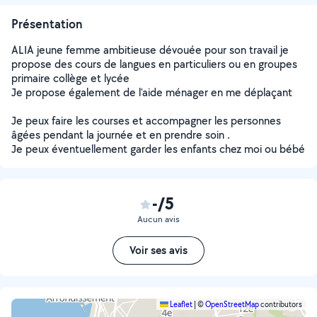
Présentation
ALIA jeune femme ambitieuse dévouée pour son travail je
propose des cours de langues en particuliers ou en groupes
primaire collège et lycée
Je propose également de l'aide ménager en me déplaçant
Je peux faire les courses et accompagner les personnes
âgées pendant la journée et en prendre soin .
Je peux éventuellement garder les enfants chez moi ou bébé
-/5
Aucun avis
Voir ses avis
Leaflet
|
©
OpenStreetMap
contributors