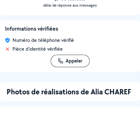
délai de réponse aux messages
Informations vérifiées
Numéro de téléphone vérifié
Pièce d'identité vérifiée
Appeler
Photos de réalisations de Alia CHAREF