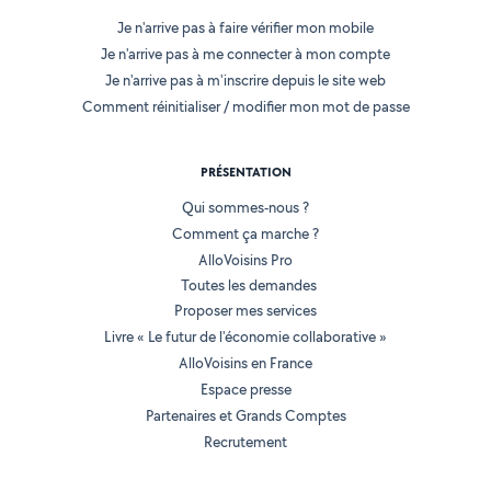
Je n'arrive pas à faire vérifier mon mobile
Je n'arrive pas à me connecter à mon compte
Je n'arrive pas à m'inscrire depuis le site web
Comment réinitialiser / modifier mon mot de passe
PRÉSENTATION
Qui sommes-nous ?
Comment ça marche ?
AlloVoisins Pro
Toutes les demandes
Proposer mes services
Livre « Le futur de l'économie collaborative »
AlloVoisins en France
Espace presse
Partenaires et Grands Comptes
Recrutement