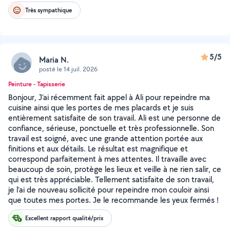
Très sympathique
5/5
Maria N.
posté le 14 juil. 2026
Peinture - Tapisserie
Bonjour, J’ai récemment fait appel à Ali pour repeindre ma
cuisine ainsi que les portes de mes placards et je suis
entièrement satisfaite de son travail. Ali est une personne de
confiance, sérieuse, ponctuelle et très professionnelle. Son
travail est soigné, avec une grande attention portée aux
finitions et aux détails. Le résultat est magnifique et
correspond parfaitement à mes attentes. Il travaille avec
beaucoup de soin, protège les lieux et veille à ne rien salir, ce
qui est très appréciable. Tellement satisfaite de son travail,
je l’ai de nouveau sollicité pour repeindre mon couloir ainsi
que toutes mes portes. Je le recommande les yeux fermés !
Excellent rapport qualité/prix