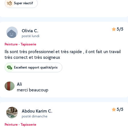
Super réactif
5/5
Olivia C.
posté lundi
Peinture - Tapisserie
Ils sont très professionnel et très rapide , il ont fait un travail
très correct et très soigneux
Excellent rapport qualité/prix
Ali
merci beaucoup
5/5
Abdou Karim C.
posté dimanche
Peinture - Tapisserie