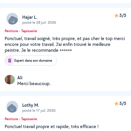
5/5
Hajar L.
posté le 28 juil. 2026
Peinture - Tapisserie
Ponctuel, travail soigné, très propre, et pas cher le top merci
encore pour votre travail. J’ai enfin trouvé le meilleure
peintre. Je le recommande ++++++
Expert dans son domaine
Ali
Merci beaucoup.
5/5
Lothy M.
posté le 17 juil. 2026
Peinture - Tapisserie
Ponctuel travail propre et rapide, très efficace !