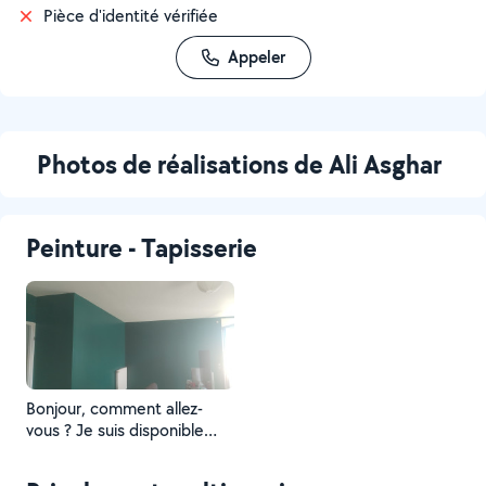
Pièce d'identité vérifiée
Appeler
Photos de réalisations de Ali Asghar
Peinture - Tapisserie
Bonjour, comment allez-
vous ? Je suis disponible
pour vous.