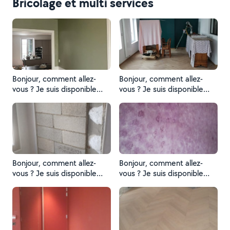
Bricolage et multi services
Bonjour, comment allez-
Bonjour, comment allez-
vous ? Je suis disponible
vous ? Je suis disponible
pour vous.
pour vous.
Bonjour, comment allez-
Bonjour, comment allez-
vous ? Je suis disponible
vous ? Je suis disponible
pour vous.
pour vous.