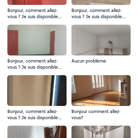
Bonjour, comment allez-
Bonjour, comment allez-
vous ? Je suis disponible
vous ? Je suis disponible
pour vous.
pour vous.
Bonjour, comment allez-
Aucun problème.
vous ? Je suis disponible
pour vous.
Bonjour, comment allez-
Bonjour comment allez-
vous ? Je suis disponible
vous?
pour vous.