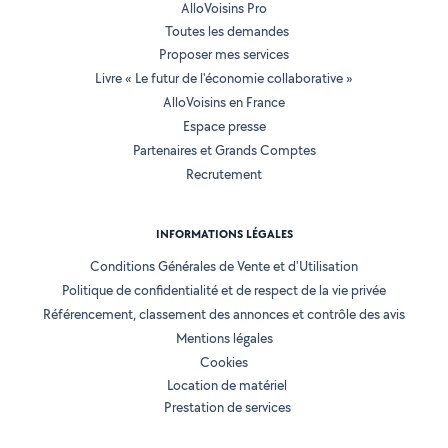
AlloVoisins Pro
Toutes les demandes
Proposer mes services
Livre « Le futur de l'économie collaborative »
AlloVoisins en France
Espace presse
Partenaires et Grands Comptes
Recrutement
INFORMATIONS LÉGALES
Conditions Générales de Vente et d'Utilisation
Politique de confidentialité et de respect de la vie privée
Référencement, classement des annonces et contrôle des avis
Mentions légales
Cookies
Location de matériel
Prestation de services