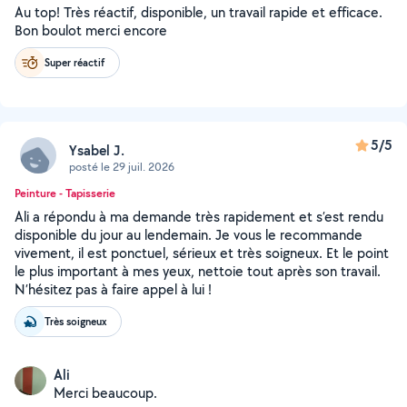
Au top! Très réactif, disponible, un travail rapide et efficace.
Bon boulot merci encore
Super réactif
5/5
Ysabel J.
posté le 29 juil. 2026
Peinture - Tapisserie
Ali a répondu à ma demande très rapidement et s’est rendu
disponible du jour au lendemain. Je vous le recommande
vivement, il est ponctuel, sérieux et très soigneux. Et le point
le plus important à mes yeux, nettoie tout après son travail.
N’hésitez pas à faire appel à lui !
Très soigneux
Ali
Merci beaucoup.