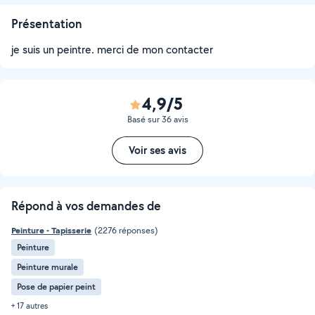
Présentation
je suis un peintre. merci de mon contacter
4,9/5
Basé sur 36 avis
Voir ses avis
Répond à vos demandes de
Peinture - Tapisserie
(2276 réponses)
Peinture
Peinture murale
Pose de papier peint
+ 17 autres