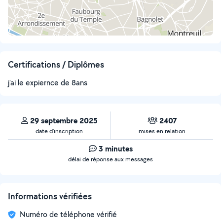
Certifications / Diplômes
j'ai le expiernce de 8ans
29 septembre 2025
2407
date d’inscription
mises en relation
3 minutes
délai de réponse aux messages
Informations vérifiées
Numéro de téléphone vérifié