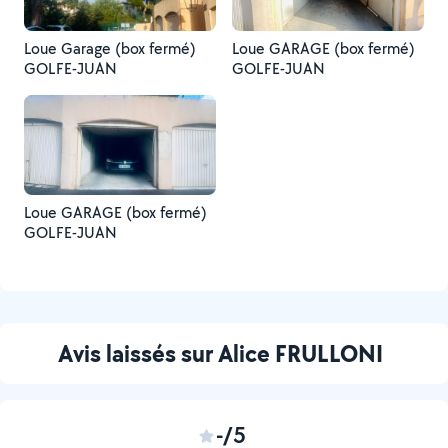
Loue Garage (box fermé)
Loue GARAGE (box fermé)
GOLFE-JUAN
GOLFE-JUAN
Loue GARAGE (box fermé)
GOLFE-JUAN
Avis laissés sur Alice FRULLONI
-/5