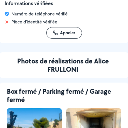
Informations vérifiées
Numéro de téléphone vérifié
Pièce d'identité vérifiée
Appeler
Photos de réalisations de Alice
FRULLONI
Box fermé / Parking fermé / Garage
fermé