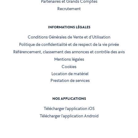
Partenaires et Grands Comptes
Recrutement
INFORMATIONS LÉGALES
Conditions Générales de Vente et d'Utilisation
Politique de confidentialité et de respect de la vie privée
Référencement, classement des annonces et contrôle des avis
Mentions légales
Cookies
Location de matériel
Prestation de services
NOS APPLICATIONS
Télécharger l’application iOS
Télécharger l’application Android