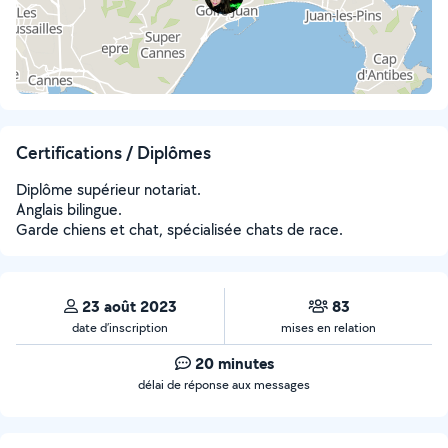
Certifications / Diplômes
Diplôme supérieur notariat.
Anglais bilingue.
Garde chiens et chat, spécialisée chats de race.
23 août 2023
83
date d’inscription
mises en relation
20 minutes
délai de réponse aux messages