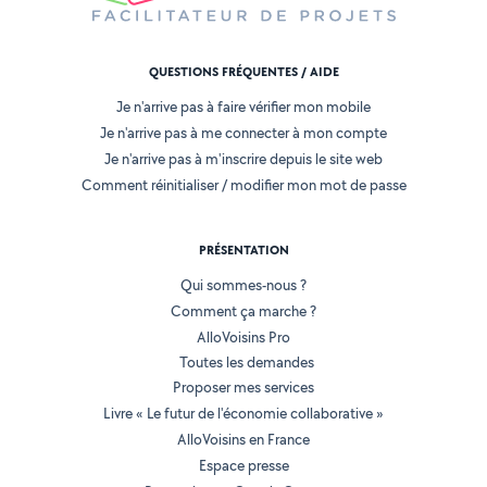
QUESTIONS FRÉQUENTES / AIDE
Je n'arrive pas à faire vérifier mon mobile
Je n'arrive pas à me connecter à mon compte
Je n'arrive pas à m'inscrire depuis le site web
Comment réinitialiser / modifier mon mot de passe
PRÉSENTATION
Qui sommes-nous ?
Comment ça marche ?
AlloVoisins Pro
Toutes les demandes
Proposer mes services
Livre « Le futur de l'économie collaborative »
AlloVoisins en France
Espace presse