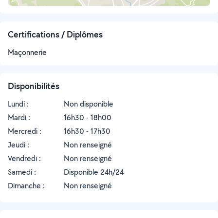
Certifications / Diplômes
Maçonnerie
Disponibilités
Lundi :
Non disponible
Mardi :
16h30 - 18h00
Mercredi :
16h30 - 17h30
Jeudi :
Non renseigné
Vendredi :
Non renseigné
Samedi :
Disponible 24h/24
Dimanche :
Non renseigné