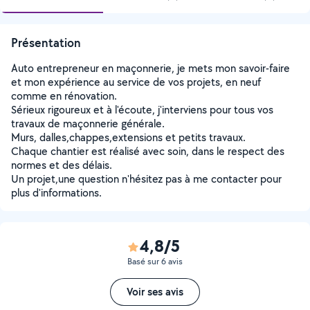
Présentation
Auto entrepreneur en maçonnerie, je mets mon savoir-faire
et mon expérience au service de vos projets, en neuf
comme en rénovation.
Sérieux rigoureux et à l'écoute, j'interviens pour tous vos
travaux de maçonnerie générale.
Murs, dalles,chappes,extensions et petits travaux.
Chaque chantier est réalisé avec soin, dans le respect des
normes et des délais.
Un projet,une question n'hésitez pas à me contacter pour
plus d'informations.
4,8/5
Basé sur 6 avis
Voir ses avis