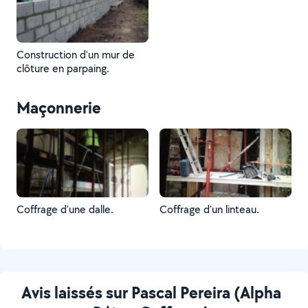
Construction d'un mur de
clôture en parpaing.
Maçonnerie
Coffrage d'une dalle.
Coffrage d'un linteau.
Avis laissés sur Pascal Pereira (Alpha