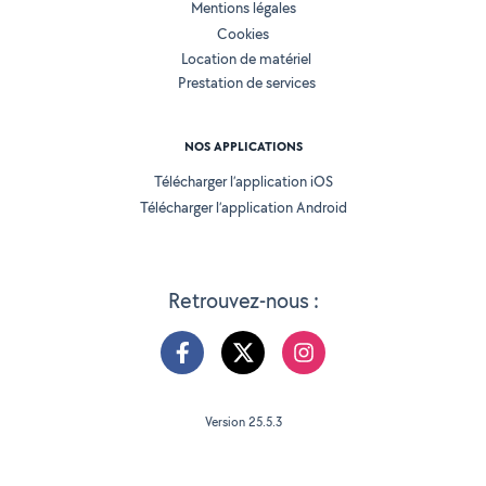
Mentions légales
Cookies
Location de matériel
Prestation de services
NOS APPLICATIONS
Télécharger l’application iOS
Télécharger l’application Android
Retrouvez-nous :
Version 25.5.3