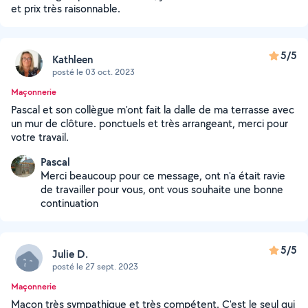
et prix très raisonnable.
5/5
Kathleen
posté le 03 oct. 2023
Maçonnerie
Pascal et son collègue m'ont fait la dalle de ma terrasse avec
un mur de clôture. ponctuels et très arrangeant, merci pour
votre travail.
Pascal
Merci beaucoup pour ce message, ont n'a était ravie
de travailler pour vous, ont vous souhaite une bonne
continuation
5/5
Julie D.
posté le 27 sept. 2023
Maçonnerie
Maçon très sympathique et très compétent. C'est le seul qui