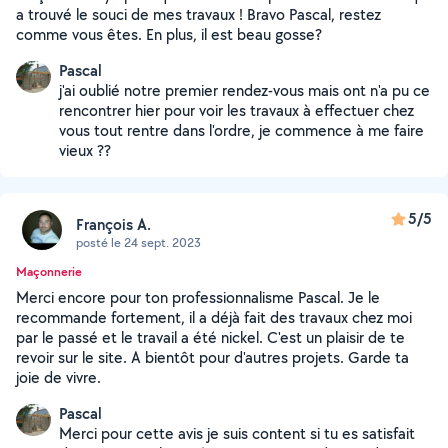
a trouvé le souci de mes travaux ! Bravo Pascal, restez
comme vous êtes. En plus, il est beau gosse?
Pascal
j'ai oublié notre premier rendez-vous mais ont n'a pu ce
rencontrer hier pour voir les travaux à effectuer chez
vous tout rentre dans l'ordre, je commence à me faire
vieux ??
5/5
François A.
posté le 24 sept. 2023
Maçonnerie
Merci encore pour ton professionnalisme Pascal. Je le
recommande fortement, il a déjà fait des travaux chez moi
par le passé et le travail a été nickel. C'est un plaisir de te
revoir sur le site. A bientôt pour d'autres projets. Garde ta
joie de vivre.
Pascal
Merci pour cette avis je suis content si tu es satisfait