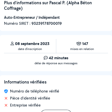
Plus d’informations sur Pascal P. (Alpha Béton
Coffrage)
Auto-Entrepreneur / Indépendant
Numéro SIRET :
‍93259178700019
08 septembre 2023
147
date d’inscription
mises en relation
42 minutes
délai de réponse aux messages
Informations vérifiées
Numéro de téléphone vérifié
Pièce d'identité vérifiée
Entreprise vérifiée