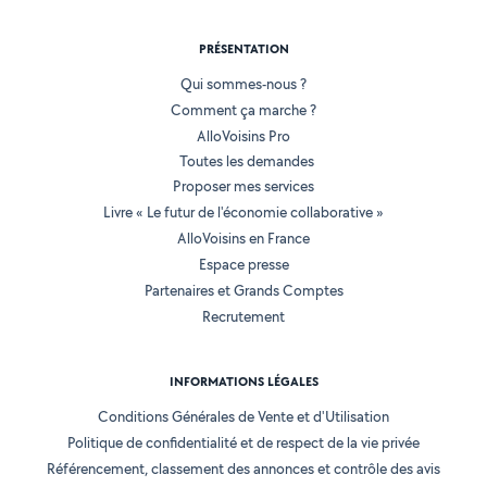
PRÉSENTATION
Qui sommes-nous ?
Comment ça marche ?
AlloVoisins Pro
Toutes les demandes
Proposer mes services
Livre « Le futur de l'économie collaborative »
AlloVoisins en France
Espace presse
Partenaires et Grands Comptes
Recrutement
INFORMATIONS LÉGALES
Conditions Générales de Vente et d'Utilisation
Politique de confidentialité et de respect de la vie privée
Référencement, classement des annonces et contrôle des avis