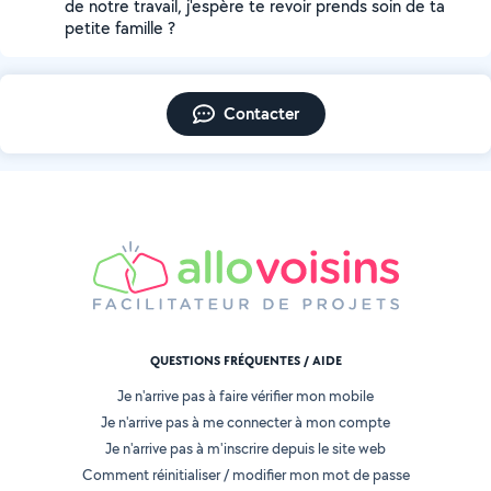
de notre travail, j'espère te revoir prends soin de ta
petite famille ?
Contacter
QUESTIONS FRÉQUENTES / AIDE
Je n'arrive pas à faire vérifier mon mobile
Je n'arrive pas à me connecter à mon compte
Je n'arrive pas à m'inscrire depuis le site web
Comment réinitialiser / modifier mon mot de passe