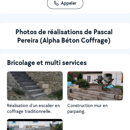
Appeler
Photos de réalisations de Pascal
Pereira (Alpha Béton Coffrage)
Bricolage et multi services
Réalisation d'un escalier en
Construction mur en
coffrage traditionnelle.
parpaing.