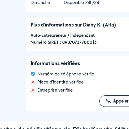
Dimanche :
Disponible 24h/24
Plus d’informations sur Diaby K. (Alta)
Auto-Entrepreneur / Indépendant
Numéro SIRET :
‍89870737700013
Informations vérifiées
Numéro de téléphone vérifié
Pièce d'identité vérifiée
Entreprise vérifiée
Appeler