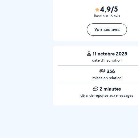
4,9/5
Basé sur 16 avis
Voir ses avis
11 octobre 2025
date d’inscription
356
mises en relation
2 minutes
délai de réponse aux messages