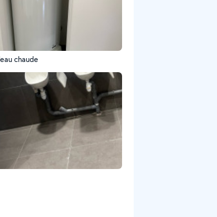
d’eau chaude