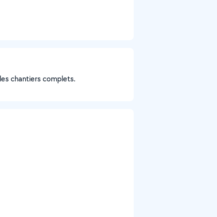
 les chantiers complets.