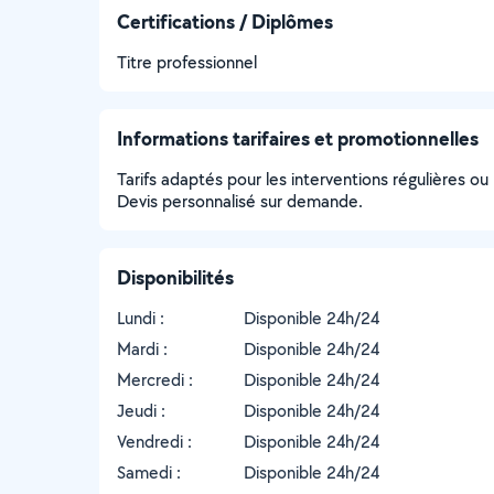
Certifications / Diplômes
Titre professionnel
Informations tarifaires et promotionnelles
Tarifs adaptés pour les interventions régulières ou
Devis personnalisé sur demande.
Disponibilités
Lundi :
Disponible 24h/24
Mardi :
Disponible 24h/24
Mercredi :
Disponible 24h/24
Jeudi :
Disponible 24h/24
Vendredi :
Disponible 24h/24
Samedi :
Disponible 24h/24