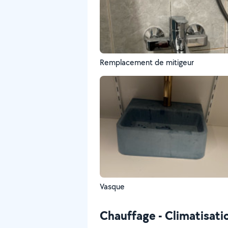
Remplacement de mitigeur
Vasque
Chauffage - Climatisati