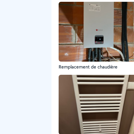
Remplacement de chaudière