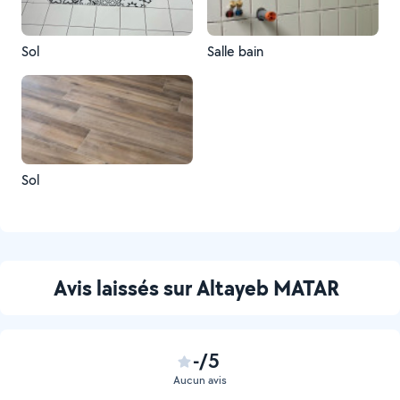
Sol
Salle bain
Sol
Avis laissés sur Altayeb MATAR
-/5
Aucun avis