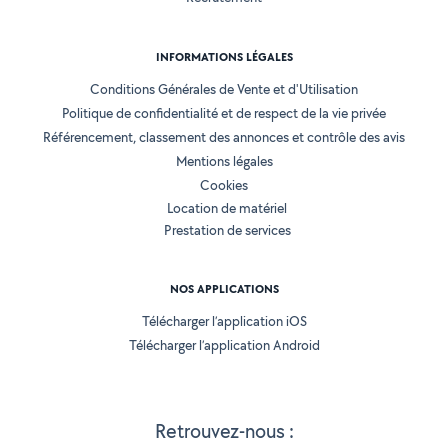
INFORMATIONS LÉGALES
Conditions Générales de Vente et d'Utilisation
Politique de confidentialité et de respect de la vie privée
Référencement, classement des annonces et contrôle des avis
Mentions légales
Cookies
Location de matériel
Prestation de services
NOS APPLICATIONS
Télécharger l’application iOS
Télécharger l’application Android
Retrouvez-nous :