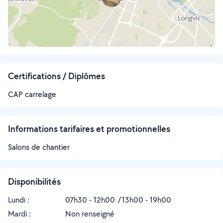
Certifications / Diplômes
CAP carrelage
Informations tarifaires et promotionnelles
Salons de chantier
Disponibilités
Lundi :
07h30 - 12h00
13h00 - 19h00
Mardi :
Non renseigné