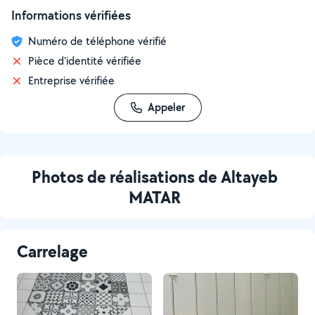
Informations vérifiées
Numéro de téléphone vérifié
Pièce d'identité vérifiée
Entreprise vérifiée
Appeler
Photos de réalisations de Altayeb
MATAR
Carrelage