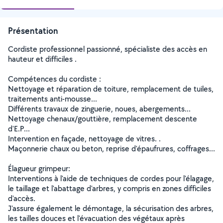
Présentation
Cordiste professionnel passionné, spécialiste des accès en
hauteur et difficiles .
Compétences du cordiste :
Nettoyage et réparation de toiture, remplacement de tuiles,
traitements anti-mousse...
Différents travaux de zinguerie, noues, abergements...
Nettoyage chenaux/gouttière, remplacement descente
d'E.P...
Intervention en façade, nettoyage de vitres. .
Maçonnerie chaux ou beton, reprise d'épaufrures, coffrages...
Élagueur grimpeur:
Interventions à l'aide de techniques de cordes pour l'élagage,
le taillage et l'abattage d'arbres, y compris en zones difficiles
d'accès.
J'assure également le démontage, la sécurisation des arbres,
les tailles douces et l'évacuation des végétaux après