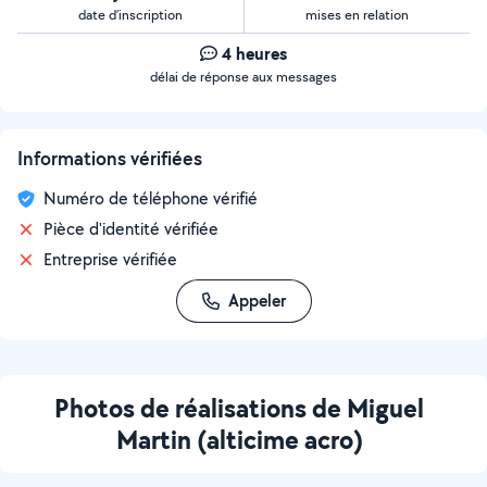
date d’inscription
mises en relation
4 heures
délai de réponse aux messages
Informations vérifiées
Numéro de téléphone vérifié
Pièce d'identité vérifiée
Entreprise vérifiée
Appeler
Photos de réalisations de Miguel
Martin (alticime acro)