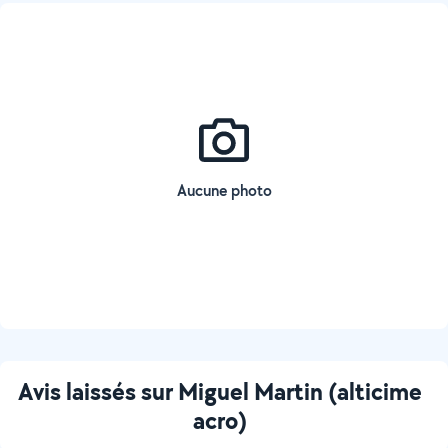
Aucune photo
Avis laissés sur Miguel Martin (alticime
acro)