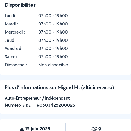
Disponibilités
Lundi :
07h00 - 19h00
Mardi :
07h00 - 19h00
Mercredi :
07h00 - 19h00
Jeudi :
07h00 - 19h00
Vendredi :
07h00 - 19h00
Samedi :
07h00 - 19h00
Dimanche :
Non disponible
Plus d’informations sur Miguel M. (alticime acro)
Auto-Entrepreneur / Indépendant
Numéro SIRET :
‍90503425200023
13 juin 2025
9