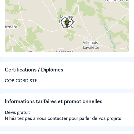
Certifications / Diplômes
CQP CORDISTE
Informations tarifaires et promotionnelles
Devis gratuit
N'hésitez pas à nous contacter pour parler de vos projets