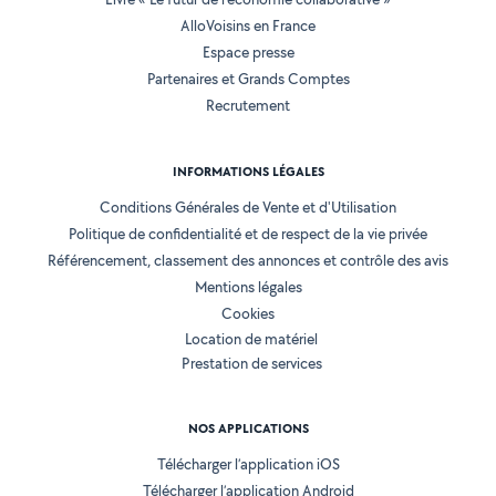
AlloVoisins en France
Espace presse
Partenaires et Grands Comptes
Recrutement
INFORMATIONS LÉGALES
Conditions Générales de Vente et d'Utilisation
Politique de confidentialité et de respect de la vie privée
Référencement, classement des annonces et contrôle des avis
Mentions légales
Cookies
Location de matériel
Prestation de services
NOS APPLICATIONS
Télécharger l’application iOS
Télécharger l’application Android