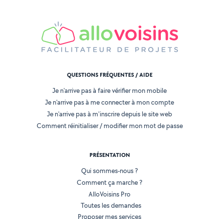
QUESTIONS FRÉQUENTES / AIDE
Je n'arrive pas à faire vérifier mon mobile
Je n'arrive pas à me connecter à mon compte
Je n'arrive pas à m'inscrire depuis le site web
Comment réinitialiser / modifier mon mot de passe
PRÉSENTATION
Qui sommes-nous ?
Comment ça marche ?
AlloVoisins Pro
Toutes les demandes
Proposer mes services