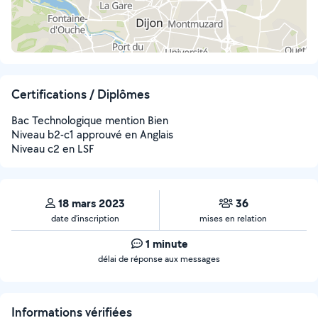
Certifications / Diplômes
Bac Technologique mention Bien
Niveau b2-c1 approuvé en Anglais
Niveau c2 en LSF
18 mars 2023
36
date d’inscription
mises en relation
1 minute
délai de réponse aux messages
Informations vérifiées