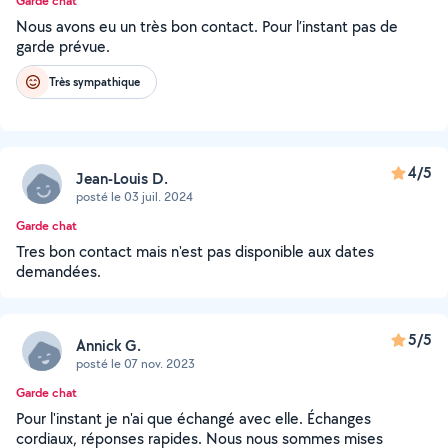
Garde chat
Nous avons eu un très bon contact. Pour l’instant pas de
garde prévue.
Très sympathique
4/5
Jean-Louis D.
posté le 03 juil. 2024
Garde chat
Tres bon contact mais n'est pas disponible aux dates
demandées.
5/5
Annick G.
posté le 07 nov. 2023
Garde chat
Pour l'instant je n'ai que échangé avec elle. Échanges
cordiaux, réponses rapides. Nous nous sommes mises