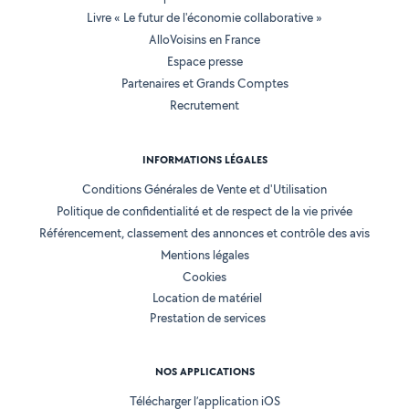
Livre « Le futur de l'économie collaborative »
AlloVoisins en France
Espace presse
Partenaires et Grands Comptes
Recrutement
INFORMATIONS LÉGALES
Conditions Générales de Vente et d'Utilisation
Politique de confidentialité et de respect de la vie privée
Référencement, classement des annonces et contrôle des avis
Mentions légales
Cookies
Location de matériel
Prestation de services
NOS APPLICATIONS
Télécharger l’application iOS