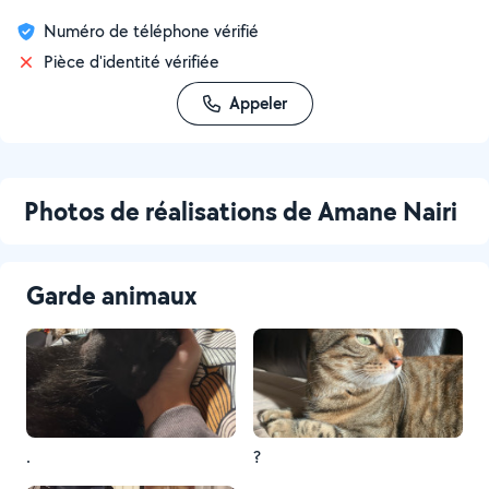
Numéro de téléphone vérifié
Pièce d'identité vérifiée
Appeler
Photos de réalisations de Amane Nairi
Garde animaux
.
?