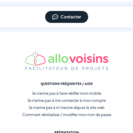
Contacter
QUESTIONS FRÉQUENTES / AIDE
Je n'arrive pas à faire vérifier mon mobile
Je n'arrive pas à me connecter à mon compte
Je n'arrive pas à m'inscrire depuis le site web
Comment réinitialiser / modifier mon mot de passe
PRÉSENTATION