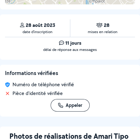
28 août 2023
28
date d’inscription
mises en relation
11 jours
délai de réponse aux messages
Informations vérifiées
Numéro de téléphone vérifié
Pièce d'identité vérifiée
Appeler
Photos de réalisations de Amari Tipo