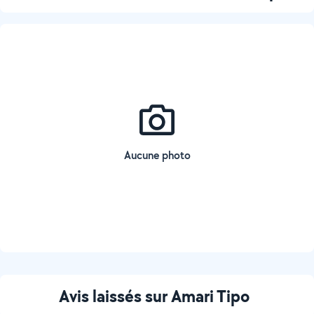
Aucune photo
Avis laissés sur Amari Tipo