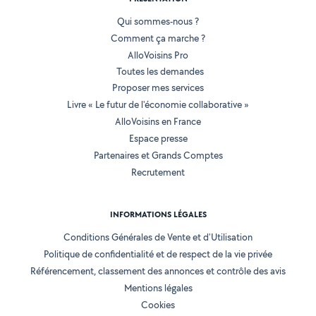
Qui sommes-nous ?
Comment ça marche ?
AlloVoisins Pro
Toutes les demandes
Proposer mes services
Livre « Le futur de l'économie collaborative »
AlloVoisins en France
Espace presse
Partenaires et Grands Comptes
Recrutement
INFORMATIONS LÉGALES
Conditions Générales de Vente et d'Utilisation
Politique de confidentialité et de respect de la vie privée
Référencement, classement des annonces et contrôle des avis
Mentions légales
Cookies