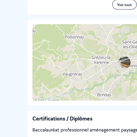
Voir tout
Certifications / Diplômes
Baccalauréat professionnel aménagement paysag