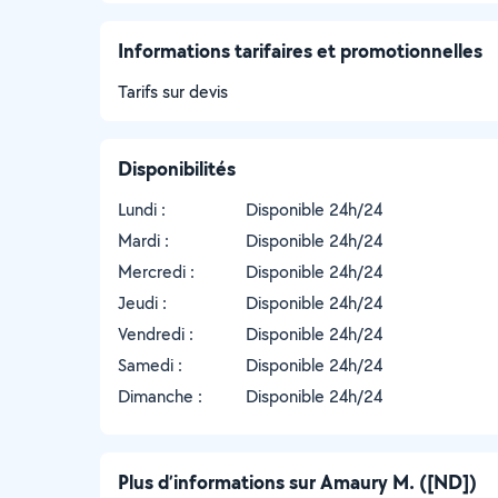
Informations tarifaires et promotionnelles
Tarifs sur devis
Disponibilités
Lundi :
Disponible 24h/24
Mardi :
Disponible 24h/24
Mercredi :
Disponible 24h/24
Jeudi :
Disponible 24h/24
Vendredi :
Disponible 24h/24
Samedi :
Disponible 24h/24
Dimanche :
Disponible 24h/24
Plus d’informations sur Amaury M. ([ND])