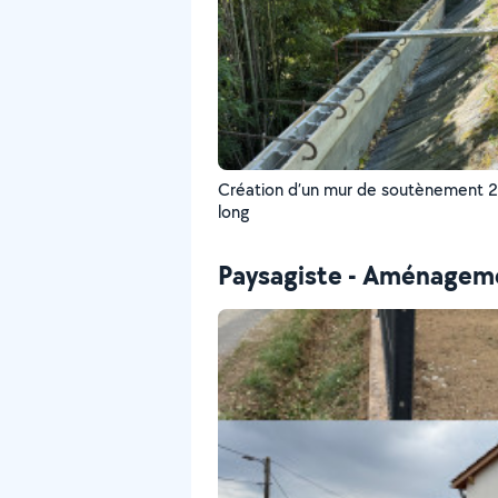
Création d’un mur de soutènement 
long
Paysagiste - Aménageme