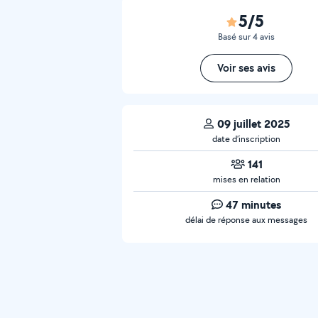
5/5
Basé sur 4 avis
Voir ses avis
09 juillet 2025
date d’inscription
141
mises en relation
47 minutes
délai de réponse aux messages