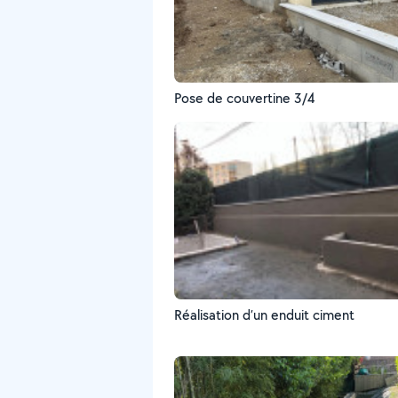
Pose de couvertine 3/4
Réalisation d’un enduit ciment