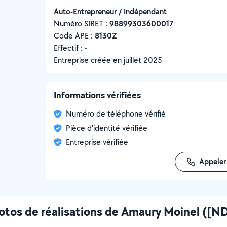
Auto-Entrepreneur / Indépendant
Numéro SIRET :
‍98899303600017
Code APE :
8130Z
Effectif :
-
Entreprise créée en
juillet 2025
Informations vérifiées
Numéro de téléphone vérifié
Pièce d'identité vérifiée
Entreprise vérifiée
Appeler
otos de réalisations de Amaury Moinel ([N