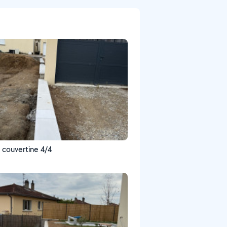
 couvertine 4/4