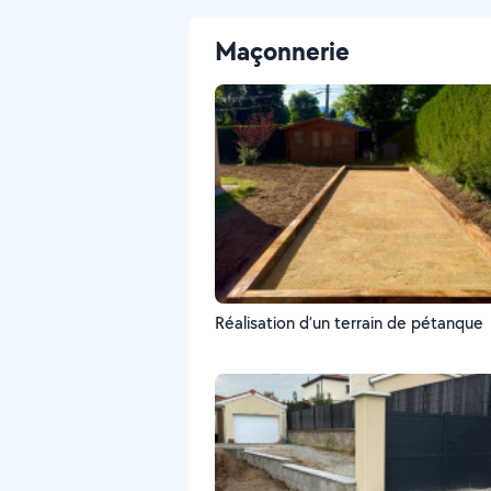
Maçonnerie
Réalisation d’un terrain de pétanque