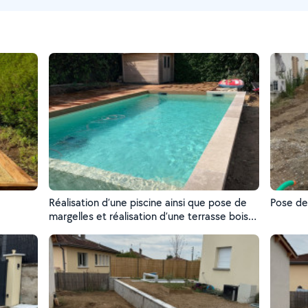
Réalisation d’une piscine ainsi que pose de
Pose de
margelles et réalisation d’une terrasse bois
exotique