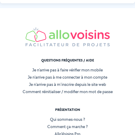
QUESTIONS FRÉQUENTES / AIDE
Je n'arrive pas à faire vérifier mon mobile
Je n'arrive pas à me connecter à mon compte
Je n'arrive pas à m'inscrire depuis le site web
Comment réinitialiser / modifier mon mot de passe
PRÉSENTATION
Qui sommes-nous ?
Comment ça marche ?
AlloVoisins Pro