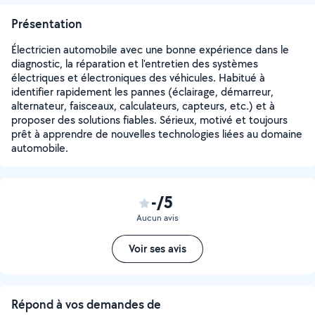
Présentation
Électricien automobile avec une bonne expérience dans le
diagnostic, la réparation et l'entretien des systèmes
électriques et électroniques des véhicules. Habitué à
identifier rapidement les pannes (éclairage, démarreur,
alternateur, faisceaux, calculateurs, capteurs, etc.) et à
proposer des solutions fiables. Sérieux, motivé et toujours
prêt à apprendre de nouvelles technologies liées au domaine
automobile.
-/5
Aucun avis
Voir ses avis
Répond à vos demandes de