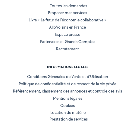
Toutes les demandes
Proposer mes services
Livre « Le futur de l'économie collaborative »
AlloVoisins en France
Espace presse
Partenaires et Grands Comptes
Recrutement
INFORMATIONS LÉGALES
Conditions Générales de Vente et d'Utilisation
Politique de confidentialité et de respect de la vie privée
Référencement, classement des annonces et contrôle des avis
Mentions légales
Cookies
Location de matériel
Prestation de services