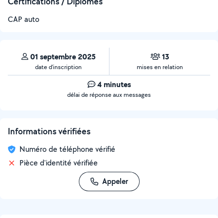
Certifications / Diplômes
CAP auto
01 septembre 2025
13
date d’inscription
mises en relation
4 minutes
délai de réponse aux messages
Informations vérifiées
Numéro de téléphone vérifié
Pièce d'identité vérifiée
Appeler