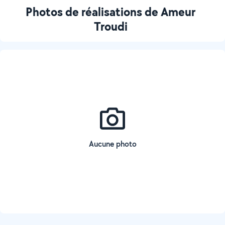
Photos de réalisations de Ameur
Troudi
Aucune photo