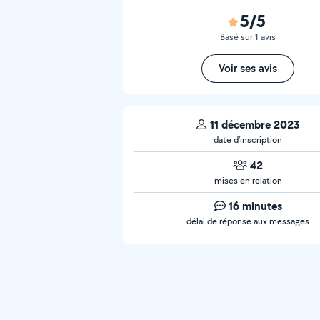
5/5
Basé sur 1 avis
Voir ses avis
11 décembre 2023
date d’inscription
42
mises en relation
16 minutes
délai de réponse aux messages