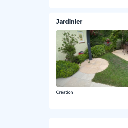
Jardinier
Création