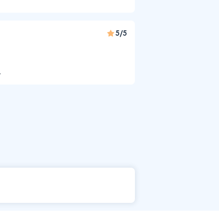
5/5
.