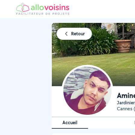
Retour
Amine
Jardinier
Cannes 
Accueil