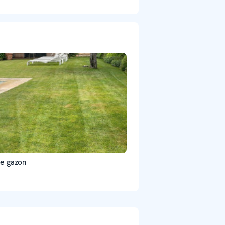
le gazon