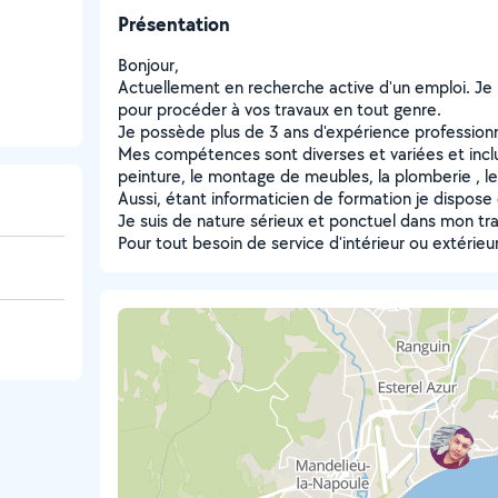
Présentation
Bonjour,
Actuellement en recherche active d'un emploi. Je 
pour procéder à vos travaux en tout genre.
Je possède plus de 3 ans d'expérience professionn
Mes compétences sont diverses et variées et inclue
peinture, le montage de meubles, la plomberie , le
Aussi, étant informaticien de formation je dispose 
Je suis de nature sérieux et ponctuel dans mon trav
Pour tout besoin de service d'intérieur ou extérieu