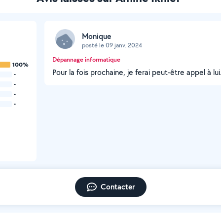
Monique
posté le 09 janv. 2024
Dépannage informatique
100%
Pour la fois prochaine, je ferai peut-être appel à lui
-
-
-
-
Contacter