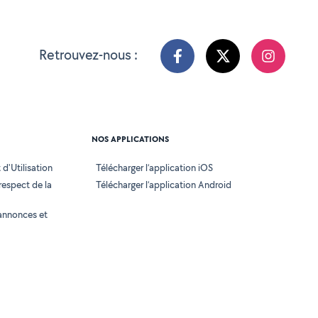
Retrouvez-nous :
NOS APPLICATIONS
d'Utilisation
Télécharger l’application iOS
 respect de la
Télécharger l’application Android
annonces et