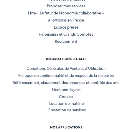
Proposer mes services
Livre « Le futur de l'économie collaborative »
AlloVoisins en France
Espace presse
Partenaires et Grands Comptes
Recrutement
INFORMATIONS LÉGALES
Conditions Générales de Vente et d'Utilisation
Politique de confidentialité et de respect de la vie privée
Référencement, classement des annonces et contrôle des avis
Mentions légales
Cookies
Location de matériel
Prestation de services
NOS APPLICATIONS