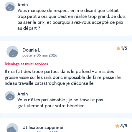
Amin
Vous manquez de respect en me disant que c'était
trop petit alors que c'est en réalité trop grand. Je dois
baisser le prix, et pourquoi avez-vous accepté ce prix
au départ ?
1/5
Dounia L.
posté le 05 mai 2026
Bricolage et multi services
Il m’a fiât des troue partout dans le plafond + a mis des
grosse visse sur les rails donc impossible de faire passer le
rideau travaille catastrophique je déconseille
Amin
Vous n'êtes pas aimable ; je ne travaille pas
gratuitement pour votre bénéfice.
5/5
Utilisateur supprimé