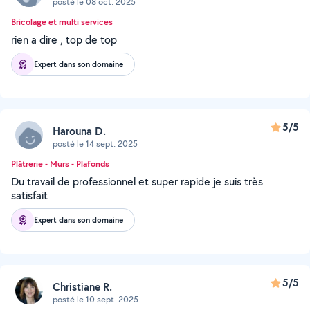
posté le 08 oct. 2025
Bricolage et multi services
rien a dire , top de top
Expert dans son domaine
5/5
Harouna D.
posté le 14 sept. 2025
Plâtrerie - Murs - Plafonds
Du travail de professionnel et super rapide je suis très
satisfait
Expert dans son domaine
5/5
Christiane R.
posté le 10 sept. 2025