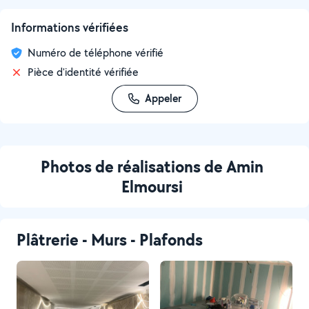
Informations vérifiées
Numéro de téléphone vérifié
Pièce d'identité vérifiée
Appeler
Photos de réalisations de Amin
Elmoursi
Plâtrerie - Murs - Plafonds