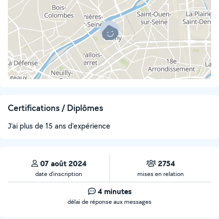
Certifications / Diplômes
J'ai plus de 15 ans d'expérience
07 août 2024
2754
date d’inscription
mises en relation
4 minutes
délai de réponse aux messages