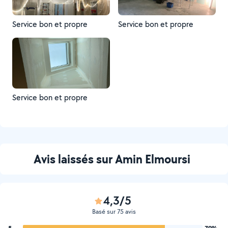
Service bon et propre
Service bon et propre
Service bon et propre
Avis laissés sur Amin Elmoursi
4,3/5
Basé sur 75 avis
5
79%