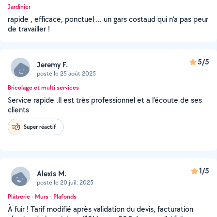
Jardinier
rapide , efficace, ponctuel ... un gars costaud qui n'a pas peur
de travailler !
5/5
Jeremy F.
posté le 25 août 2025
Bricolage et multi services
Service rapide .Il est très professionnel et a l’écoute de ses
clients
Super réactif
1/5
Alexis M.
posté le 20 juil. 2025
Plâtrerie - Murs - Plafonds
À fuir ! Tarif modifié après validation du devis, facturation