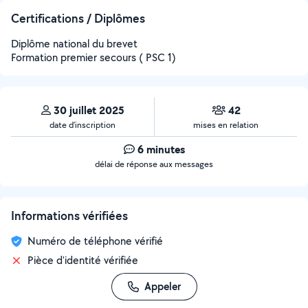
Certifications / Diplômes
Diplôme national du brevet
Formation premier secours ( PSC 1)
30 juillet 2025
42
date d’inscription
mises en relation
6 minutes
délai de réponse aux messages
Informations vérifiées
Numéro de téléphone vérifié
Pièce d'identité vérifiée
Appeler