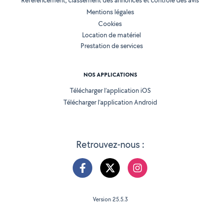
Référencement, classement des annonces et contrôle des avis
Mentions légales
Cookies
Location de matériel
Prestation de services
NOS APPLICATIONS
Télécharger l’application iOS
Télécharger l’application Android
Retrouvez-nous :
Version 25.5.3