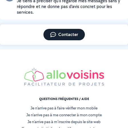
Je tiens à préciser qu’il regarde mes messages sans y
répondre et ne donne pas d’avis concret pour les
services.
Contacter
QUESTIONS FRÉQUENTES / AIDE
Je n'arrive pas à faire vérifier mon mobile
Je n'arrive pas à me connecter à mon compte
Je n'arrive pas à m'inscrire depuis le site web