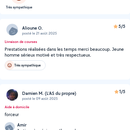
Très sympathique
5/5
Alioune O.
posté le 21 août 2025
Livraison de courses
Prestations réalisées dans les temps merci beaucoup. Jeune
homme sérieux motivé et très respectueux.
Très sympathique
1/5
Damien M. (L'AS du propre)
posté le 09 août 2025
Aide à domicile
forceur
Amir