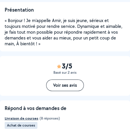
Présentation
« Bonjour ! Je m'appelle Amir, je suis jeune, sérieux et
toujours motivé pour rendre service. Dynamique et aimable,
je fais tout mon possible pour répondre rapidement à vos
demandes et vous aider au mieux, pour un petit coup de
main, À bientôt ! »
3/5
Basé sur 2 avis
Voir ses avis
Répond à vos demandes de
Livraison de courses
(8 réponses)
Achat de courses