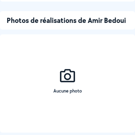
Photos de réalisations de Amir Bedoui
Aucune photo