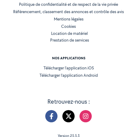
Politique de confidentialité et de respect de la vie privée
Référencement, classement des annonces et contrôle des avis
Mentions légales
Cookies
Location de matériel
Prestation de services
NOS APPLICATIONS
Télécharger l’application iOS
Télécharger l’application Android
Retrouvez-nous :
Version 25.5.3