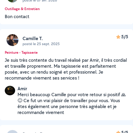
posté le 07 avr. 2026
Outillage & Entretien
Bon contact
5/5
Camille T.
posté le 25 sept. 2025
Peinture - Tapisserie
Je suis très contente du travail réalisé par Amir, il très cordial
et travaille proprement. Ma tapisserie est parfaitement
posée, avec un rendu soigné et professionnel. Je
recommande vivement ses services !
Amir
Merci beaucoup Camille pour votre retour si positif 🙏
😊 Ce fut un vrai plaisir de travailler pour vous. Vous
êtes également une personne très agréable et je
recommande vivement
5/5