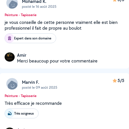
Mohamad K.
posté le 16 août 2025
Peinture - Tapisserie
je vous conseille de cette personne vraiment elle est bien
professionnel il fait de propre au boulot
Expert dans son domaine
Amir
Merci beaucoup pour votre commentaire
5/5
Marvin F.
posté le 09 août 2025
Peinture - Tapisserie
Très efficace je recommande
Très soigneux