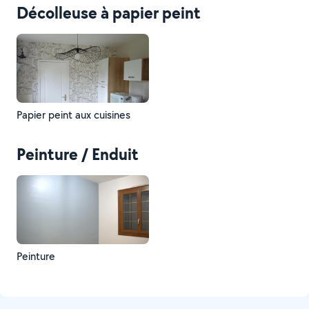
Décolleuse à papier peint
Papier peint aux cuisines
Peinture / Enduit
Peinture