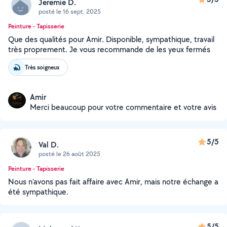
Jeremie D.
posté le 16 sept. 2025
Peinture - Tapisserie
Que des qualités pour Amir. Disponible, sympathique, travail
très proprement. Je vous recommande de les yeux fermés
Très soigneux
Amir
Merci beaucoup pour votre commentaire et votre avis
5/5
Val D.
posté le 26 août 2025
Peinture - Tapisserie
Nous n'avons pas fait affaire avec Amir, mais notre échange a
été sympathique.
5/5