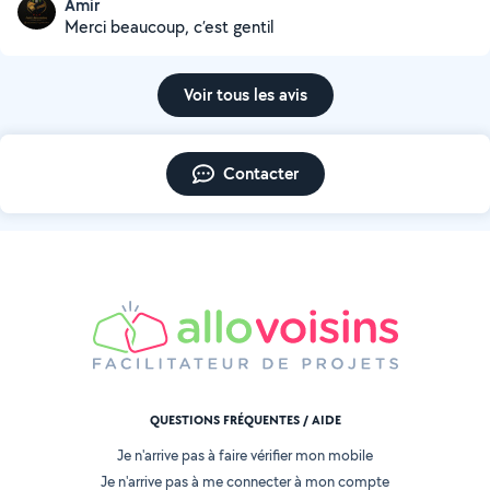
Amir
Merci beaucoup, c’est gentil
Voir tous les avis
Contacter
QUESTIONS FRÉQUENTES / AIDE
Je n'arrive pas à faire vérifier mon mobile
Je n'arrive pas à me connecter à mon compte