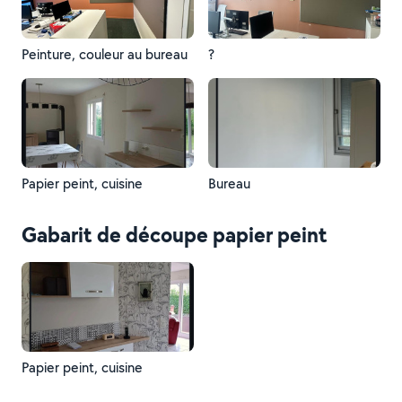
Peinture, couleur au bureau
?
Papier peint, cuisine
Bureau
Gabarit de découpe papier peint
Papier peint, cuisine