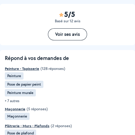
5/5
Basé sur 12 avis
Voir ses avis
Répond à vos demandes de
Peinture - Tapisserie
(128 réponses)
Peinture
Pose de papier peint
Peinture murale
+ 7 autres
Maçonnerie
(5 réponses)
Maçonnerie
Plâtrerie - Murs - Plafonds
(2 réponses)
Pose de plafond