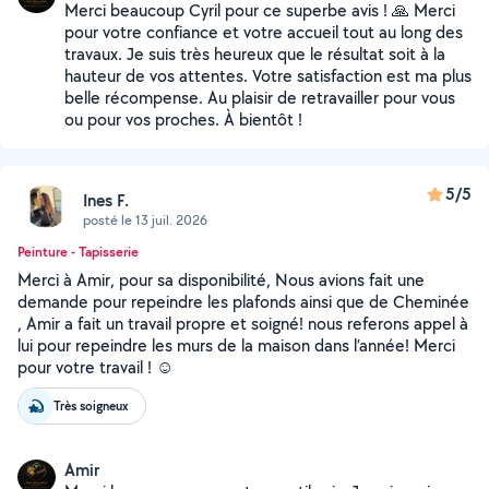
Merci beaucoup Cyril pour ce superbe avis ! 🙏 Merci
pour votre confiance et votre accueil tout au long des
travaux. Je suis très heureux que le résultat soit à la
hauteur de vos attentes. Votre satisfaction est ma plus
belle récompense. Au plaisir de retravailler pour vous
ou pour vos proches. À bientôt !
5/5
Ines F.
posté le 13 juil. 2026
Peinture - Tapisserie
Merci à Amir, pour sa disponibilité, Nous avions fait une
demande pour repeindre les plafonds ainsi que de Cheminée
, Amir a fait un travail propre et soigné! nous referons appel à
lui pour repeindre les murs de la maison dans l’année! Merci
pour votre travail ! ☺️
Très soigneux
Amir