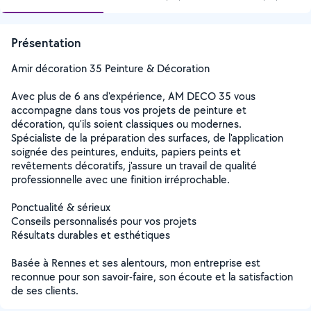
Présentation
Amir décoration 35 Peinture & Décoration
Avec plus de 6 ans d'expérience, AM DECO 35 vous
accompagne dans tous vos projets de peinture et
décoration, qu'ils soient classiques ou modernes.
Spécialiste de la préparation des surfaces, de l'application
soignée des peintures, enduits, papiers peints et
revêtements décoratifs, j'assure un travail de qualité
professionnelle avec une finition irréprochable.
Ponctualité & sérieux
Conseils personnalisés pour vos projets
Résultats durables et esthétiques
Basée à Rennes et ses alentours, mon entreprise est
reconnue pour son savoir-faire, son écoute et la satisfaction
de ses clients.