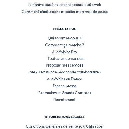
Je n'arrive pas à m'inscrire depuis le site web
Comment réinitialiser / modifier mon mot de passe
PRÉSENTATION
Qui sommes-nous ?
Comment ça marche ?
AlloVoisins Pro
Toutes les demandes
Proposer mes services
Livre « Le futur de l'économie collaborative »
AlloVoisins en France
Espace presse
Partenaires et Grands Comptes
Recrutement
INFORMATIONS LÉGALES
Conditions Générales de Vente et d'Utilisation