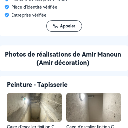
Pièce d'identité vérifiée
Entreprise vérifiée
Appeler
Photos de réalisations de Amir Manoun
(Amir décoration)
Peinture - Tapisserie
Cage d’escalier finition C
Cage d’escalier finition C