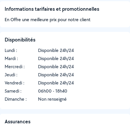
Informations tarifaires et promotionnelles
En Offre une meilleure prix pour notre client
Disponibilités
Lundi :
Disponible 24h/24
Mardi :
Disponible 24h/24
Mercredi :
Disponible 24h/24
Jeudi :
Disponible 24h/24
Vendredi :
Disponible 24h/24
Samedi :
06h00 - 18h40
Dimanche :
Non renseigné
Assurances