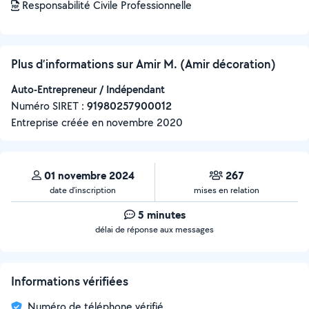
Responsabilité Civile Professionnelle
Plus d’informations sur Amir M. (Amir décoration)
Auto-Entrepreneur / Indépendant
Numéro SIRET :
‍91980257900012
Entreprise créée en
novembre 2020
01 novembre 2024
267
date d’inscription
mises en relation
5 minutes
délai de réponse aux messages
Informations vérifiées
Numéro de téléphone vérifié