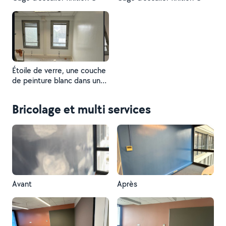
Étoile de verre, une couche
de peinture blanc dans un
bureau
Bricolage et multi services
Avant
Après