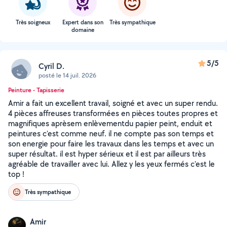
Très soigneux
Expert dans son
Très sympathique
domaine
5/5
Cyril D.
posté le 14 juil. 2026
Peinture - Tapisserie
Amir a fait un excellent travail, soigné et avec un super rendu.
4 pièces affreuses transformées en pièces toutes propres et
magnifiques aprèsem enlèvementdu papier peint, enduit et
peintures c'est comme neuf. il ne compte pas son temps et
son energie pour faire les travaux dans les temps et avec un
super résultat. il est hyper sérieux et il est par ailleurs très
agréable de travailler avec lui. Allez y les yeux fermés c'est le
top !
Très sympathique
Amir