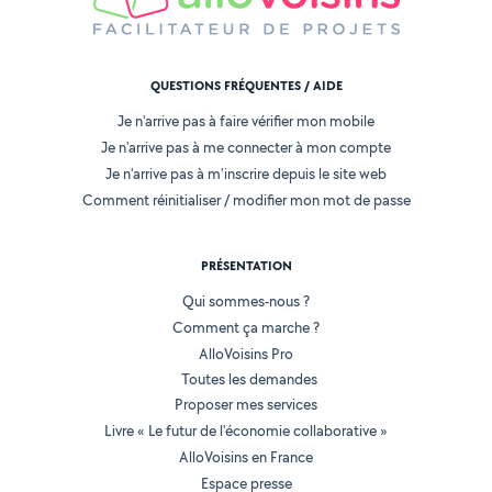
QUESTIONS FRÉQUENTES / AIDE
Je n'arrive pas à faire vérifier mon mobile
Je n'arrive pas à me connecter à mon compte
Je n'arrive pas à m'inscrire depuis le site web
Comment réinitialiser / modifier mon mot de passe
PRÉSENTATION
Qui sommes-nous ?
Comment ça marche ?
AlloVoisins Pro
Toutes les demandes
Proposer mes services
Livre « Le futur de l'économie collaborative »
AlloVoisins en France
Espace presse