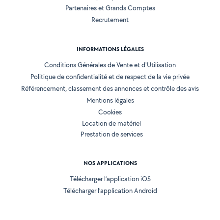
Partenaires et Grands Comptes
Recrutement
INFORMATIONS LÉGALES
Conditions Générales de Vente et d'Utilisation
Politique de confidentialité et de respect de la vie privée
Référencement, classement des annonces et contrôle des avis
Mentions légales
Cookies
Location de matériel
Prestation de services
NOS APPLICATIONS
Télécharger l’application iOS
Télécharger l’application Android