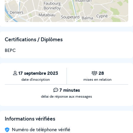
Certifications / Diplômes
BEPC
17 septembre 2023
28
date d’inscription
mises en relation
7 minutes
délai de réponse aux messages
Informations vérifiées
Numéro de téléphone vérifié