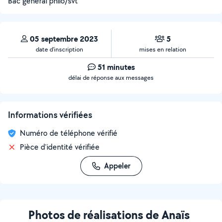
Bac général philo/svt
05 septembre 2023
5
date d’inscription
mises en relation
51 minutes
délai de réponse aux messages
Informations vérifiées
Numéro de téléphone vérifié
Pièce d'identité vérifiée
Appeler
Photos de réalisations de Anaïs