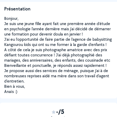
Présentation
Bonjour,
Je suis une jeune fille ayant fait une première année d'étude
en psychologie l'année dernière mais j'ai décidé de démarrer
une formation pour devenir doula en janvier !
J'ai eu l'opportunité de faire partie de l'agence de babysitting
Kangourou kids qui ont su me former à la garde d'enfants !
A côté de cela je suis photographe amatrice avec des prix
défiant toutes concurrence ! J'ai déjà photographié des
mariages, des anniversaires, des enfants, des cousinade etc
Bienveillante et ponctuelle, je réponds assez rapidement !
Je propose aussi des services de ménage, puisque j'ai à de
nombreuses reprises aidé ma mère dans son travail d'agent
d'entretien.
Bien à vous,
Anaïs :)
-/5