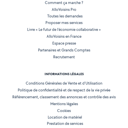
Comment ça marche ?
AlloVoisins Pro
Toutes les demandes
Proposer mes services
Livre « Le futur de l'économie collaborative »
AlloVoisins en France
Espace presse
Partenaires et Grands Comptes
Recrutement
INFORMATIONS LÉGALES
Conditions Générales de Vente et d'Utilisation
Politique de confidentialité et de respect de la vie privée
Référencement, classement des annonces et contrôle des avis
Mentions légales
Cookies
Location de matériel
Prestation de services