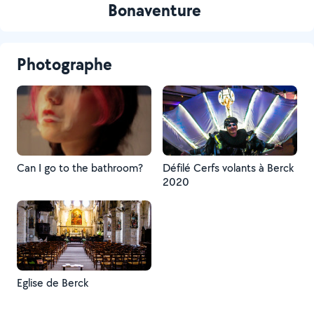
Bonaventure
Photographe
Can I go to the bathroom?
Défilé Cerfs volants à Berck
2020
Eglise de Berck