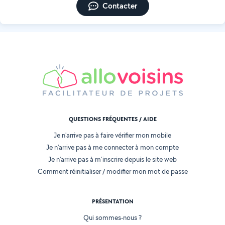
Contacter
QUESTIONS FRÉQUENTES / AIDE
Je n'arrive pas à faire vérifier mon mobile
Je n'arrive pas à me connecter à mon compte
Je n'arrive pas à m'inscrire depuis le site web
Comment réinitialiser / modifier mon mot de passe
PRÉSENTATION
Qui sommes-nous ?