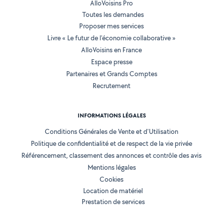
AlloVoisins Pro
Toutes les demandes
Proposer mes services
Livre « Le futur de l'économie collaborative »
AlloVoisins en France
Espace presse
Partenaires et Grands Comptes
Recrutement
INFORMATIONS LÉGALES
Conditions Générales de Vente et d'Utilisation
Politique de confidentialité et de respect de la vie privée
Référencement, classement des annonces et contrôle des avis
Mentions légales
Cookies
Location de matériel
Prestation de services