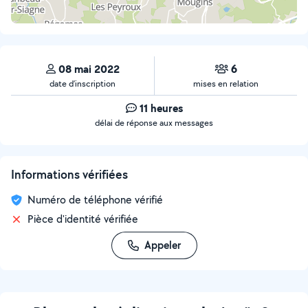
08 mai 2022
6
date d’inscription
mises en relation
11 heures
délai de réponse aux messages
Informations vérifiées
Numéro de téléphone vérifié
Pièce d'identité vérifiée
Appeler