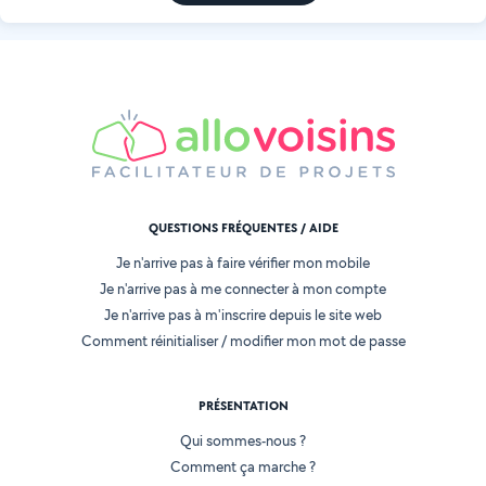
QUESTIONS FRÉQUENTES / AIDE
Je n'arrive pas à faire vérifier mon mobile
Je n'arrive pas à me connecter à mon compte
Je n'arrive pas à m'inscrire depuis le site web
Comment réinitialiser / modifier mon mot de passe
PRÉSENTATION
Qui sommes-nous ?
Comment ça marche ?