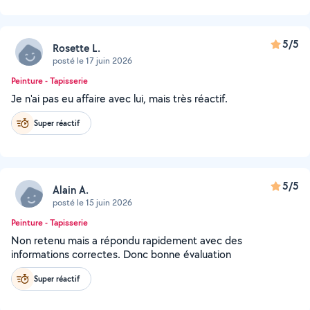
5/5
Rosette L.
posté le 17 juin 2026
Peinture - Tapisserie
Je n'ai pas eu affaire avec lui, mais très réactif.
Super réactif
5/5
Alain A.
posté le 15 juin 2026
Peinture - Tapisserie
Non retenu mais a répondu rapidement avec des
informations correctes. Donc bonne évaluation
Super réactif