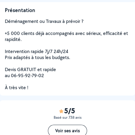
Présentation
Déménagement ou Travaux à prévoir ?
+5 000 clients déjà accompagnés avec sérieux, efficacité et
rapidité.
Intervention rapide 7j/7 24h/24
Prix adaptés à tous les budgets.
Devis GRATUIT et rapide
au 06-95-92-79-02
À très vite !
5/5
Basé sur 738 avis
Voir ses avis