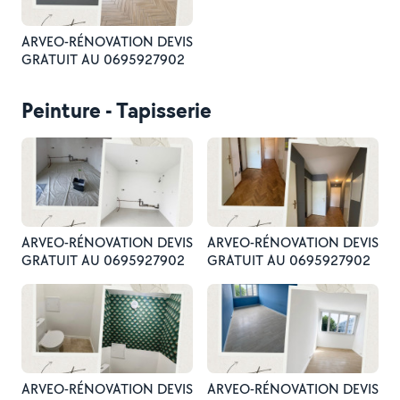
ARVEO-RÉNOVATION DEVIS
GRATUIT AU 0695927902
Peinture - Tapisserie
ARVEO-RÉNOVATION DEVIS
ARVEO-RÉNOVATION DEVIS
GRATUIT AU 0695927902
GRATUIT AU 0695927902
ARVEO-RÉNOVATION DEVIS
ARVEO-RÉNOVATION DEVIS