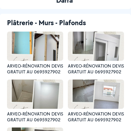
Darra
Plâtrerie - Murs - Plafonds
ARVEO-RÉNOVATION DEVIS
ARVEO-RÉNOVATION DEVIS
GRATUIT AU 0695927902
GRATUIT AU 0695927902
ARVEO-RÉNOVATION DEVIS
ARVEO-RÉNOVATION DEVIS
GRATUIT AU 0695927902
GRATUIT AU 0695927902