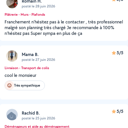
Romain H.
posté le 28 juin 2026
Plâtrerie - Murs - Plafonds
Franchement n’hésitez pas à le contacter , très professionnel
malgré son planning très chargé Je recommande à 100%
n’hésitez pas Super sympa en plus de ça
5/5
Mama B.
posté le 27 juin 2026
Livraison - Transport de colis
cool le monsieur
Très sympathique
5/5
Rachid B.
posté le 25 juin 2026
Déménageurs et aide au déménagement