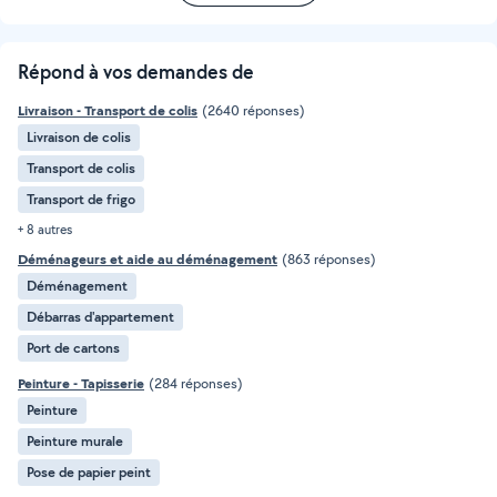
Répond à vos demandes de
Livraison - Transport de colis
(2640 réponses)
Livraison de colis
Transport de colis
Transport de frigo
+ 8 autres
Déménageurs et aide au déménagement
(863 réponses)
Déménagement
Débarras d'appartement
Port de cartons
Peinture - Tapisserie
(284 réponses)
Peinture
Peinture murale
Pose de papier peint