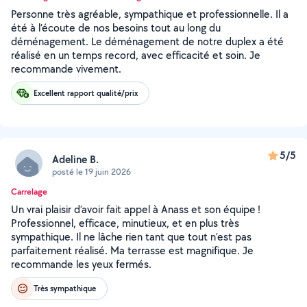
Personne très agréable, sympathique et professionnelle. Il a
été à l’écoute de nos besoins tout au long du
déménagement. Le déménagement de notre duplex a été
réalisé en un temps record, avec efficacité et soin. Je
recommande vivement.
Excellent rapport qualité/prix
5/5
Adeline B.
posté le 19 juin 2026
Carrelage
Un vrai plaisir d’avoir fait appel à Anass et son équipe !
Professionnel, efficace, minutieux, et en plus très
sympathique. Il ne lâche rien tant que tout n’est pas
parfaitement réalisé. Ma terrasse est magnifique. Je
recommande les yeux fermés.
Très sympathique