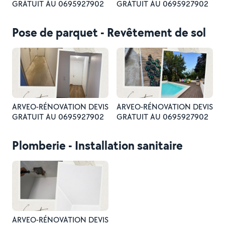
GRATUIT AU 0695927902
GRATUIT AU 0695927902
Pose de parquet - Revêtement de sol
ARVEO-RÉNOVATION DEVIS
ARVEO-RÉNOVATION DEVIS
GRATUIT AU 0695927902
GRATUIT AU 0695927902
Plomberie - Installation sanitaire
ARVEO-RÉNOVATION DEVIS