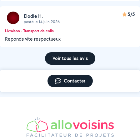
5/5
Elodie H.
posté le 14 juin 2026
Livraison - Transport de colis
Reponds vite respectueux
Voir tous les avis
Contacter