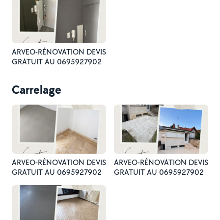
ARVEO-RÉNOVATION DEVIS
GRATUIT AU 0695927902
Carrelage
ARVEO-RÉNOVATION DEVIS
ARVEO-RÉNOVATION DEVIS
GRATUIT AU 0695927902
GRATUIT AU 0695927902