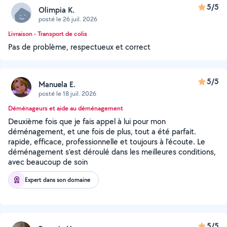
5/5
Olimpia K.
posté le 26 juil. 2026
Livraison - Transport de colis
Pas de problème, respectueux et correct
5/5
Manuela E.
posté le 18 juil. 2026
Déménageurs et aide au déménagement
Deuxième fois que je fais appel à lui pour mon
déménagement, et une fois de plus, tout a été parfait.
rapide, efficace, professionnelle et toujours à l’écoute. Le
déménagement s’est déroulé dans les meilleures conditions,
avec beaucoup de soin
Expert dans son domaine
5/5