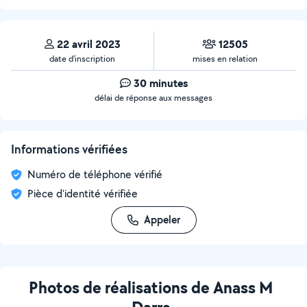
22 avril 2023
12505
date d’inscription
mises en relation
30 minutes
délai de réponse aux messages
Informations vérifiées
Numéro de téléphone vérifié
Pièce d'identité vérifiée
Appeler
Photos de réalisations de Anass M