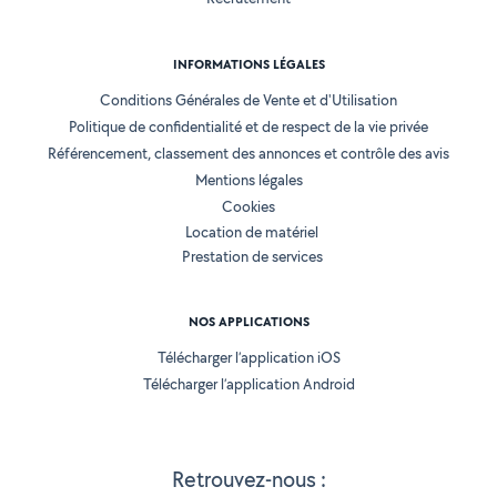
INFORMATIONS LÉGALES
Conditions Générales de Vente et d'Utilisation
Politique de confidentialité et de respect de la vie privée
Référencement, classement des annonces et contrôle des avis
Mentions légales
Cookies
Location de matériel
Prestation de services
NOS APPLICATIONS
Télécharger l’application iOS
Télécharger l’application Android
Retrouvez-nous :