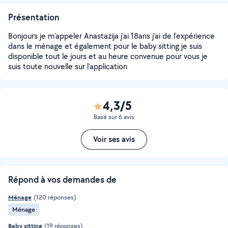
Présentation
Bonjours je m'appeler Anastazija j'ai 18ans j'ai de l'expérience
dans le ménage et également pour le baby sitting je suis
disponible tout le jours et au heure convenue pour vous je
suis toute nouvelle sur l'application
4,3/5
Basé sur 6 avis
Voir ses avis
Répond à vos demandes de
Ménage
(120 réponses)
Ménage
Baby sitting
(19 réponses)