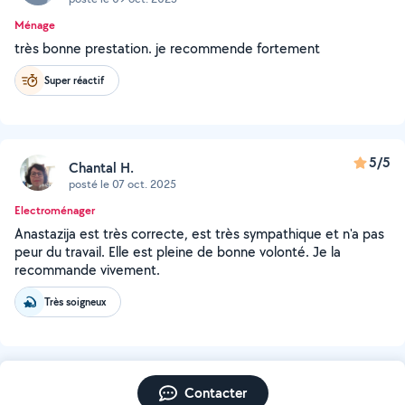
Ménage
très bonne prestation. je recommende fortement
Super réactif
5/5
Chantal H.
posté le 07 oct. 2025
Electroménager
Anastazija est très correcte, est très sympathique et n'a pas
peur du travail. Elle est pleine de bonne volonté. Je la
recommande vivement.
Très soigneux
Contacter