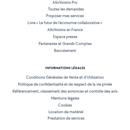
AlloVoisins Pro
Toutes les demandes
Proposer mes services
Livre « Le futur de l'économie collaborative »
AlloVoisins en France
Espace presse
Partenaires et Grands Comptes
Recrutement
INFORMATIONS LÉGALES
Conditions Générales de Vente et d'Utilisation
Politique de confidentialité et de respect de la vie privée
Référencement, classement des annonces et contrôle des avis
Mentions légales
Cookies
Location de matériel
Prestation de services