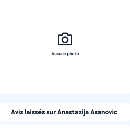
Aucune photo
Avis laissés sur Anastazija Asanovic