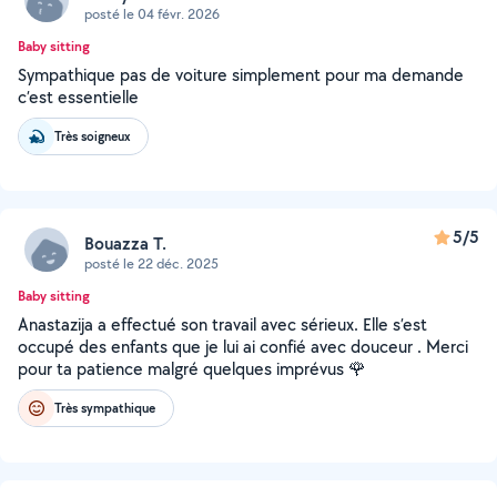
posté le 04 févr. 2026
Baby sitting
Sympathique pas de voiture simplement pour ma demande
c’est essentielle
Très soigneux
5/5
Bouazza T.
posté le 22 déc. 2025
Baby sitting
Anastazija a effectué son travail avec sérieux. Elle s’est
occupé des enfants que je lui ai confié avec douceur . Merci
pour ta patience malgré quelques imprévus 🌹
Très sympathique