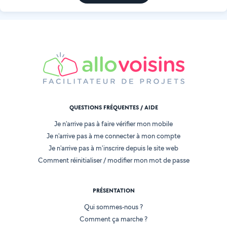
QUESTIONS FRÉQUENTES / AIDE
Je n'arrive pas à faire vérifier mon mobile
Je n'arrive pas à me connecter à mon compte
Je n'arrive pas à m'inscrire depuis le site web
Comment réinitialiser / modifier mon mot de passe
PRÉSENTATION
Qui sommes-nous ?
Comment ça marche ?