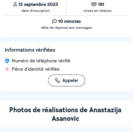
15 septembre 2025
181
date d’inscription
mises en relation
10 minutes
délai de réponse aux messages
Informations vérifiées
Numéro de téléphone vérifié
Pièce d'identité vérifiée
Appeler
Photos de réalisations de Anastazija
Asanovic