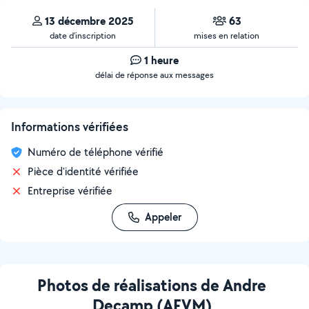
13 décembre 2025
63
date d’inscription
mises en relation
1 heure
délai de réponse aux messages
Informations vérifiées
Numéro de téléphone vérifié
Pièce d'identité vérifiée
Entreprise vérifiée
Appeler
Photos de réalisations de Andre
Decamp (AFVM)