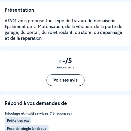
Présentation
AFVM vous propose tout type de travaux de menuiserie.
Également de la Motorisation, de la véranda, de la porte de
garage, du portail, du volet roulant, du store, du dépannage
et de la réparation.
-/5
Aucun avis
Voir ses avis
Répond à vos demandes de
Bricolage et multi services
(18 réponses)
Petits travaux
Pose de tringle à rideaux