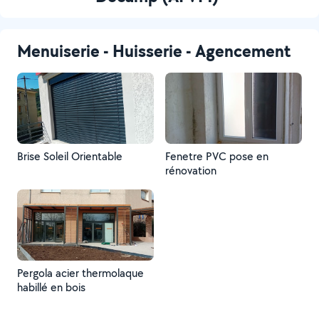
Menuiserie - Huisserie - Agencement
Brise Soleil Orientable
Fenetre PVC pose en
rénovation
Pergola acier thermolaque
habillé en bois