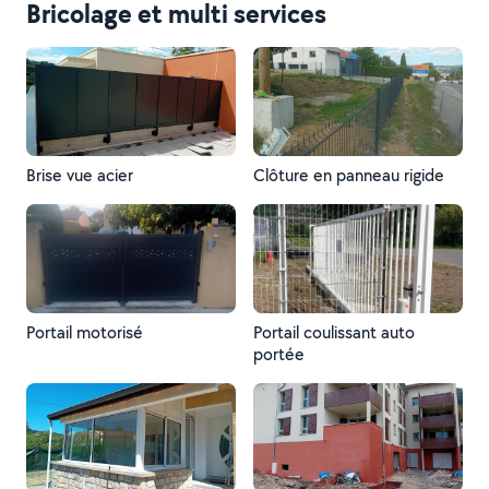
Bricolage et multi services
Brise vue acier
Clôture en panneau rigide
Portail motorisé
Portail coulissant auto
portée