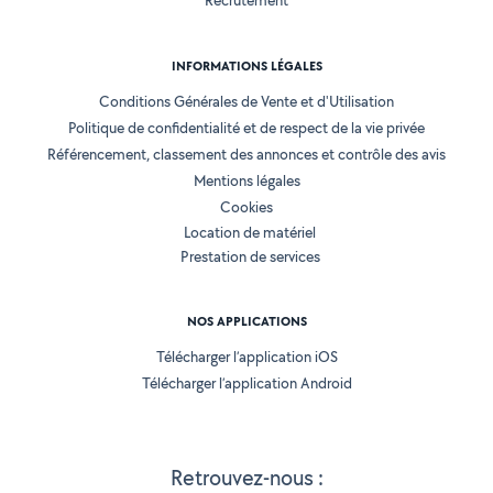
Recrutement
INFORMATIONS LÉGALES
Conditions Générales de Vente et d'Utilisation
Politique de confidentialité et de respect de la vie privée
Référencement, classement des annonces et contrôle des avis
Mentions légales
Cookies
Location de matériel
Prestation de services
NOS APPLICATIONS
Télécharger l’application iOS
Télécharger l’application Android
Retrouvez-nous :