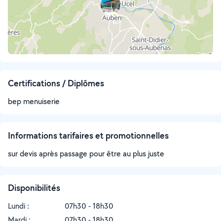
Certifications / Diplômes
bep menuiserie
Informations tarifaires et promotionnelles
sur devis après passage pour être au plus juste
Disponibilités
Lundi :
07h30 - 18h30
Mardi :
07h30 - 18h30