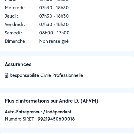
Mercredi :
07h30 - 18h30
Jeudi :
07h30 - 18h30
Vendredi :
07h30 - 18h30
Samedi :
08h00 - 17h00
Dimanche :
Non renseigné
Assurances
Responsabilité Civile Professionnelle
Plus d’informations sur Andre D. (AFVM)
Auto-Entrepreneur / Indépendant
Numéro SIRET :
‍99219450600018