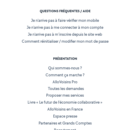
QUESTIONS FRÉQUENTES / AIDE
Je n'arrive pas à faire vérifier mon mobile
Je n'arrive pas à me connecter à mon compte
Je n'arrive pas à m'inscrire depuis le site web
Comment réinitialiser / modifier mon mot de passe
PRÉSENTATION
Qui sommes-nous ?
Comment ça marche ?
AlloVoisins Pro
Toutes les demandes
Proposer mes services
Livre « Le futur de l'économie collaborative »
AlloVoisins en France
Espace presse
Partenaires et Grands Comptes