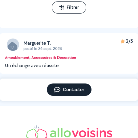
Filtrer
3/5
Marguerite T.
posté le 26 sept. 2023
Ameublement, Accessoires & Décoration
Un échange avec réussite
Contacter