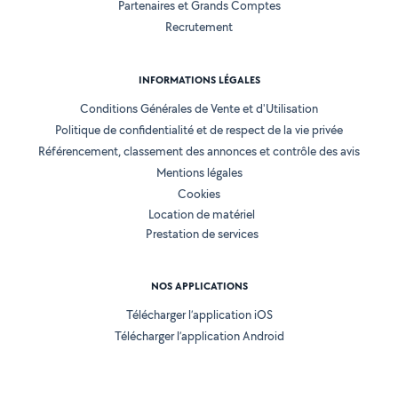
Partenaires et Grands Comptes
Recrutement
INFORMATIONS LÉGALES
Conditions Générales de Vente et d'Utilisation
Politique de confidentialité et de respect de la vie privée
Référencement, classement des annonces et contrôle des avis
Mentions légales
Cookies
Location de matériel
Prestation de services
NOS APPLICATIONS
Télécharger l’application iOS
Télécharger l’application Android