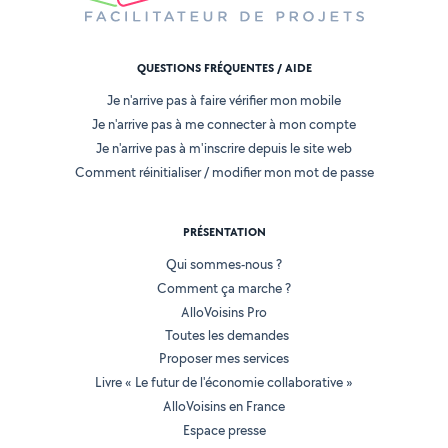
QUESTIONS FRÉQUENTES / AIDE
Je n'arrive pas à faire vérifier mon mobile
Je n'arrive pas à me connecter à mon compte
Je n'arrive pas à m'inscrire depuis le site web
Comment réinitialiser / modifier mon mot de passe
PRÉSENTATION
Qui sommes-nous ?
Comment ça marche ?
AlloVoisins Pro
Toutes les demandes
Proposer mes services
Livre « Le futur de l'économie collaborative »
AlloVoisins en France
Espace presse