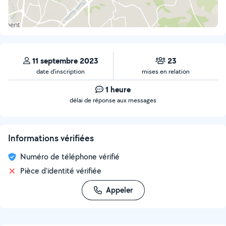
11 septembre 2023
23
date d’inscription
mises en relation
1 heure
délai de réponse aux messages
Informations vérifiées
Numéro de téléphone vérifié
Pièce d'identité vérifiée
Appeler