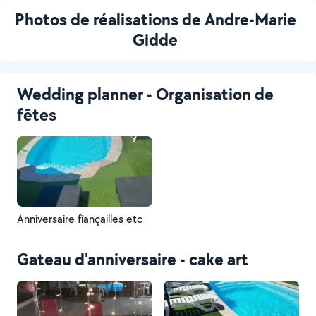
Photos de réalisations de Andre-Marie
Gidde
Wedding planner - Organisation de
fêtes
Anniversaire fiançailles etc
Gateau d'anniversaire - cake art