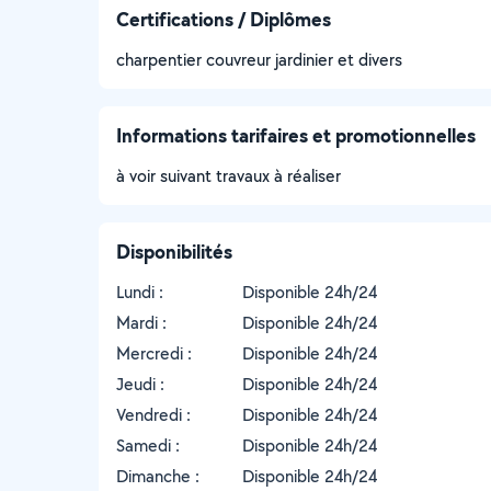
Certifications / Diplômes
charpentier couvreur jardinier et divers
Informations tarifaires et promotionnelles
à voir suivant travaux à réaliser
Disponibilités
Lundi :
Disponible 24h/24
Mardi :
Disponible 24h/24
Mercredi :
Disponible 24h/24
Jeudi :
Disponible 24h/24
Vendredi :
Disponible 24h/24
Samedi :
Disponible 24h/24
Dimanche :
Disponible 24h/24