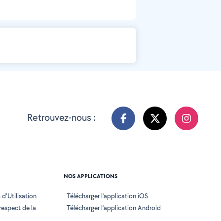
Retrouvez-nous :
NOS APPLICATIONS
d'Utilisation
Télécharger l’application iOS
 respect de la
Télécharger l’application Android