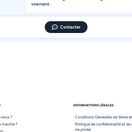
vivement.
Contacter
N
INFORMATIONS LÉGALES
-nous ?
Conditions Générales de Vente et 
 marche ?
Politique de confidentialité et de
vie privée
ro