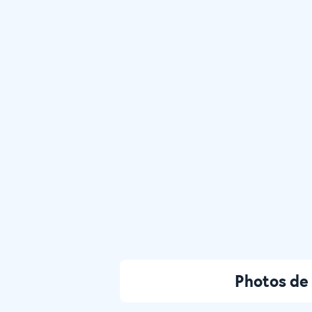
Photos de 