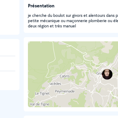
Présentation
je cherche du boulot sur givors et alentours dans 
petite mécanique ou maçonnerie plomberie ou électr
deux région et très manuel