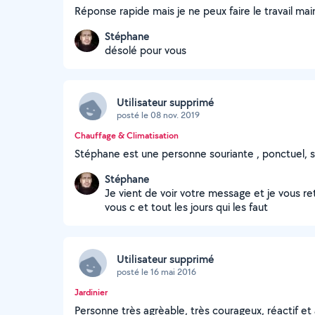
Réponse rapide mais je ne peux faire le travail mai
Stéphane
désolé pour vous
Utilisateur supprimé
posté le 08 nov. 2019
Chauffage & Climatisation
Stéphane est une personne souriante , ponctuel, sé
Stéphane
Je vient de voir votre message et je vous 
vous c et tout les jours qui les faut
Utilisateur supprimé
posté le 16 mai 2016
Jardinier
Personne très agrèable, très courageux, réactif e