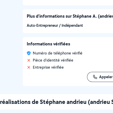
Plus d’informations sur Stéphane A. (andri
Auto-Entrepreneur / Indépendant
Informations vérifiées
Numéro de téléphone vérifié
Pièce d'identité vérifiée
Entreprise vérifiée
Appeler
réalisations de Stéphane andrieu (andrieu