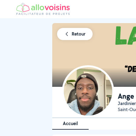
Retour
Ange
Jardinie
Saint-Ou
Accueil