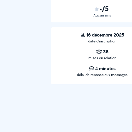
-/5
Aucun avis
16 décembre 2025
date d’inscription
38
mises en relation
4 minutes
délai de réponse aux messages