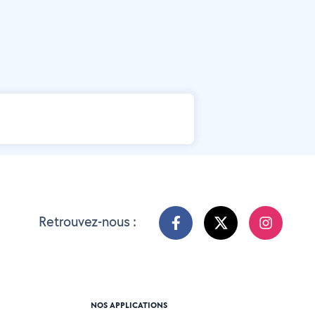
Retrouvez-nous :
NOS APPLICATIONS