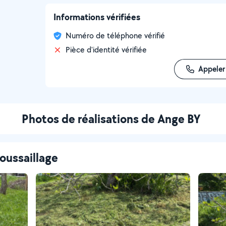
Informations vérifiées
Numéro de téléphone vérifié
Pièce d'identité vérifiée
Appeler
Photos de réalisations de Ange BY
oussaillage