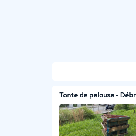
Tonte de pelouse - Débr