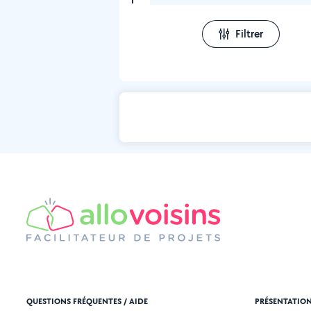
1
Filtrer
QUESTIONS FRÉQUENTES / AIDE
PRÉSENTATIO