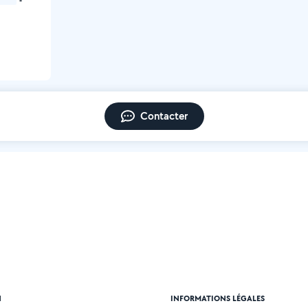
-
Contacter
N
INFORMATIONS LÉGALES