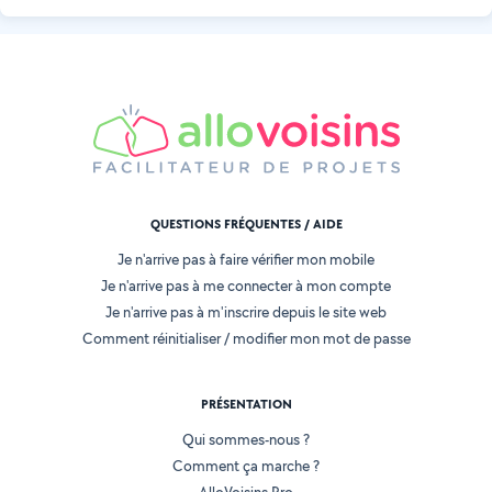
QUESTIONS FRÉQUENTES / AIDE
Je n'arrive pas à faire vérifier mon mobile
Je n'arrive pas à me connecter à mon compte
Je n'arrive pas à m'inscrire depuis le site web
Comment réinitialiser / modifier mon mot de passe
PRÉSENTATION
Qui sommes-nous ?
Comment ça marche ?