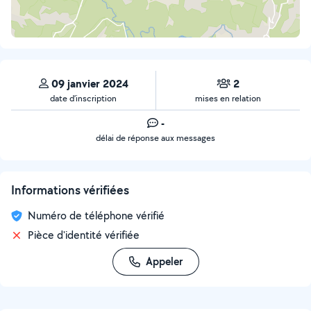
09 janvier 2024
2
date d’inscription
mises en relation
-
délai de réponse aux messages
Informations vérifiées
Numéro de téléphone vérifié
Pièce d'identité vérifiée
Appeler