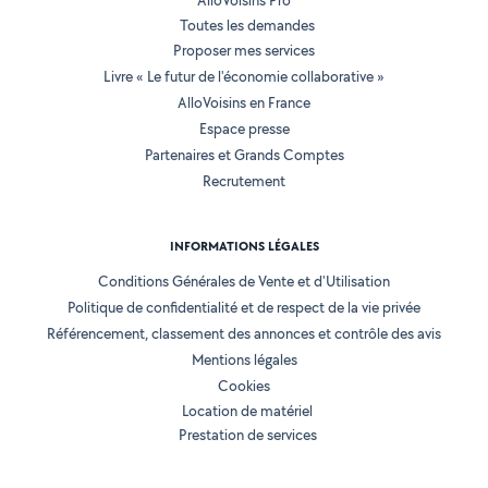
AlloVoisins Pro
Toutes les demandes
Proposer mes services
Livre « Le futur de l'économie collaborative »
AlloVoisins en France
Espace presse
Partenaires et Grands Comptes
Recrutement
INFORMATIONS LÉGALES
Conditions Générales de Vente et d'Utilisation
Politique de confidentialité et de respect de la vie privée
Référencement, classement des annonces et contrôle des avis
Mentions légales
Cookies
Location de matériel
Prestation de services