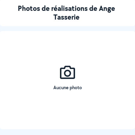
Photos de réalisations de Ange
Tasserie
Aucune photo