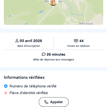
05 avril 2026
44
date d’inscription
mises en relation
26 minutes
délai de réponse aux messages
Informations vérifiées
Numéro de téléphone vérifié
Pièce d'identité vérifiée
Appeler