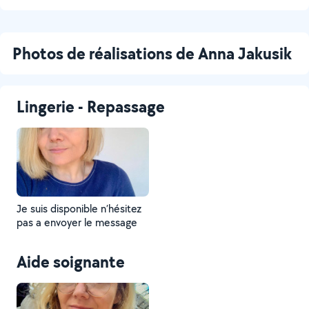
Photos de réalisations de Anna Jakusik
Lingerie - Repassage
Je suis disponible n’hésitez
pas a envoyer le message
Aide soignante