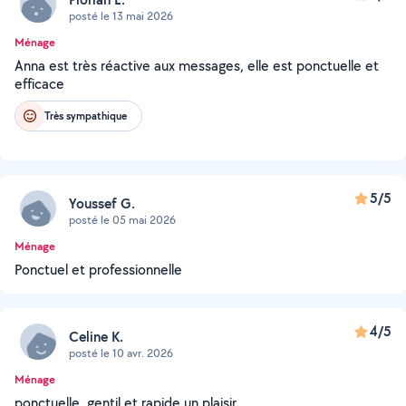
posté le 13 mai 2026
Ménage
Anna est très réactive aux messages, elle est ponctuelle et
efficace
Très sympathique
5/5
Youssef G.
posté le 05 mai 2026
Ménage
Ponctuel et professionnelle
4/5
Celine K.
posté le 10 avr. 2026
Ménage
ponctuelle, gentil et rapide un plaisir