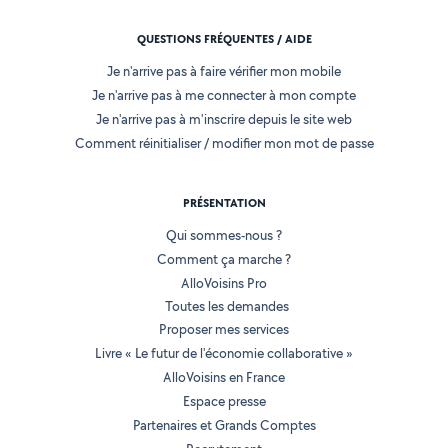
QUESTIONS FRÉQUENTES / AIDE
Je n'arrive pas à faire vérifier mon mobile
Je n'arrive pas à me connecter à mon compte
Je n'arrive pas à m'inscrire depuis le site web
Comment réinitialiser / modifier mon mot de passe
PRÉSENTATION
Qui sommes-nous ?
Comment ça marche ?
AlloVoisins Pro
Toutes les demandes
Proposer mes services
Livre « Le futur de l'économie collaborative »
AlloVoisins en France
Espace presse
Partenaires et Grands Comptes