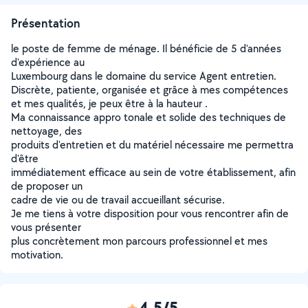
Présentation
le poste de femme de ménage. Il bénéficie de 5 d'années
d'expérience au
Luxembourg dans le domaine du service Agent entretien.
Discrète, patiente, organisée et grâce à mes compétences
et mes qualités, je peux être à la hauteur .
Ma connaissance appro tonale et solide des techniques de
nettoyage, des
produits d'entretien et du matériel nécessaire me permettra
d'être
immédiatement efficace au sein de votre établissement, afin
de proposer un
cadre de vie ou de travail accueillant sécurise.
Je me tiens à votre disposition pour vous rencontrer afin de
vous présenter
plus concrètement mon parcours professionnel et mes
motivation.
4,5/5