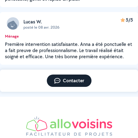
5/5
Lucas W.
posté le 08 avr. 2026
Ménage
Première intervention satisfaisante. Anna a été ponctuelle et
a fait preuve de professionnalisme. Le travail réalisé était
soigné et efficace. Une très bonne première expérience.
Contacter