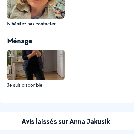
N’hésitez pas contacter
Ménage
Je suis disponible
Avis laissés sur Anna Jakusik