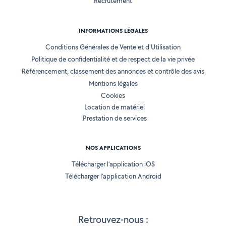
Recrutement
INFORMATIONS LÉGALES
Conditions Générales de Vente et d'Utilisation
Politique de confidentialité et de respect de la vie privée
Référencement, classement des annonces et contrôle des avis
Mentions légales
Cookies
Location de matériel
Prestation de services
NOS APPLICATIONS
Télécharger l’application iOS
Télécharger l’application Android
Retrouvez-nous :