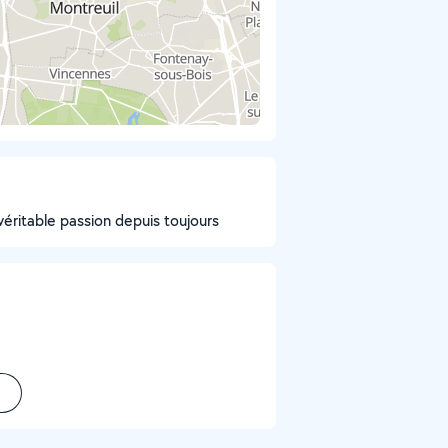
véritable passion depuis toujours