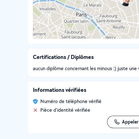
Certifications / Diplômes
aucun diplôme concernant les minous :) juste une 
Informations vérifiées
Numéro de téléphone vérifié
Pièce d'identité vérifiée
Appeler