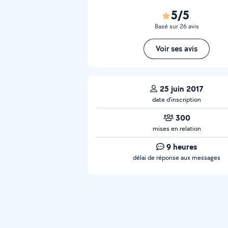
5/5
Basé sur 26 avis
Voir ses avis
25 juin 2017
date d’inscription
300
mises en relation
9 heures
délai de réponse aux messages