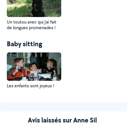
Un toutou avec qui j'ai fait
de longues promenades !
Baby sitting
Les enfants sont joyeux !
Avis laissés sur Anne Sil