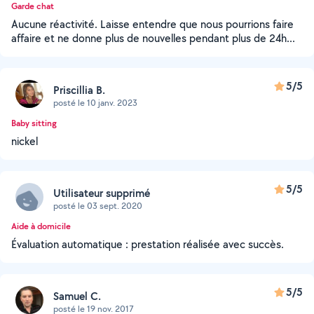
Garde chat
Aucune réactivité. Laisse entendre que nous pourrions faire
affaire et ne donne plus de nouvelles pendant plus de 24h...
5/5
Priscillia B.
posté le 10 janv. 2023
Baby sitting
nickel
5/5
Utilisateur supprimé
posté le 03 sept. 2020
Aide à domicile
Évaluation automatique : prestation réalisée avec succès.
5/5
Samuel C.
posté le 19 nov. 2017