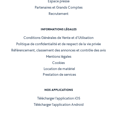
Espace presse
Partenaires et Grands Comptes
Recrutement
INFORMATIONS LÉGALES
Conditions Générales de Vente et d'Utilisation
Politique de confidentialité et de respect de la vie privée
Référencement, classement des annonces et contrôle des avis
Mentions légales
Cookies
Location de matériel
Prestation de services
NOS APPLICATIONS
Télécharger l’application iOS
Télécharger l’application Android