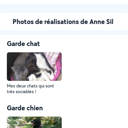
Photos de réalisations de Anne Sil
Garde chat
Mes deux chats qui sont
très sociables !
Garde chien