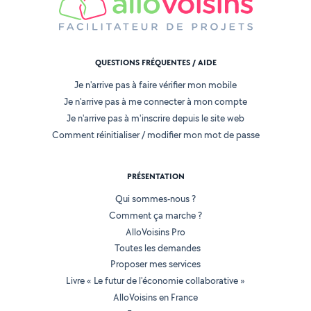
QUESTIONS FRÉQUENTES / AIDE
Je n'arrive pas à faire vérifier mon mobile
Je n'arrive pas à me connecter à mon compte
Je n'arrive pas à m'inscrire depuis le site web
Comment réinitialiser / modifier mon mot de passe
PRÉSENTATION
Qui sommes-nous ?
Comment ça marche ?
AlloVoisins Pro
Toutes les demandes
Proposer mes services
Livre « Le futur de l'économie collaborative »
AlloVoisins en France