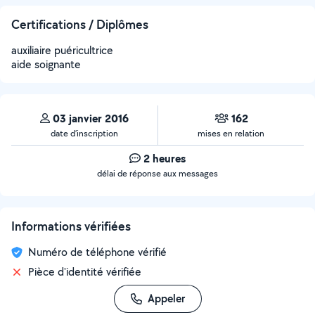
Certifications / Diplômes
auxiliaire puéricultrice
aide soignante
03 janvier 2016
162
date d’inscription
mises en relation
2 heures
délai de réponse aux messages
Informations vérifiées
Numéro de téléphone vérifié
Pièce d'identité vérifiée
Appeler