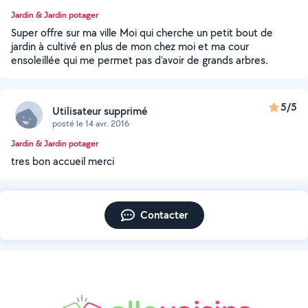
Jardin & Jardin potager
Super offre sur ma ville Moi qui cherche un petit bout de
jardin à cultivé en plus de mon chez moi et ma cour
ensoleillée qui me permet pas d'avoir de grands arbres.
5/5
Utilisateur supprimé
posté le 14 avr. 2016
Jardin & Jardin potager
tres bon accueil merci
Contacter