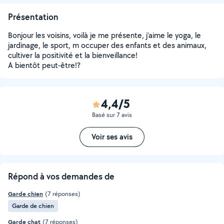
Présentation
Bonjour les voisins, voilà je me présente, j'aime le yoga, le
jardinage, le sport, m occuper des enfants et des animaux,
cultiver la positivité et la bienveillance!
A bientôt peut-être!?
4,4/5
Basé sur 7 avis
Voir ses avis
Répond à vos demandes de
Garde chien
(7 réponses)
Garde de chien
Garde chat
(7 réponses)