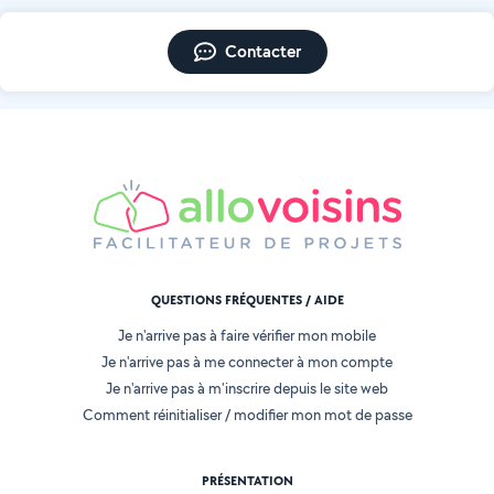
Contacter
QUESTIONS FRÉQUENTES / AIDE
Je n'arrive pas à faire vérifier mon mobile
Je n'arrive pas à me connecter à mon compte
Je n'arrive pas à m'inscrire depuis le site web
Comment réinitialiser / modifier mon mot de passe
PRÉSENTATION