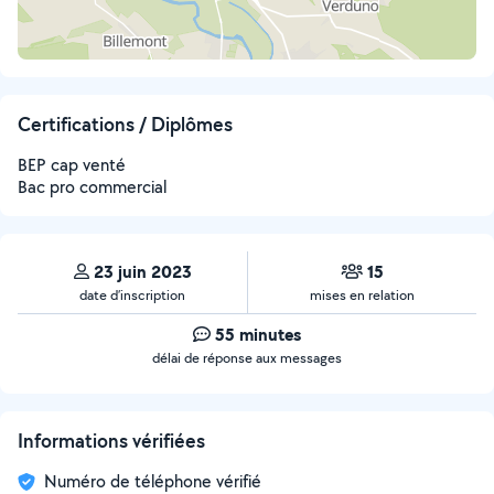
Certifications / Diplômes
BEP cap venté
Bac pro commercial
23 juin 2023
15
date d’inscription
mises en relation
55 minutes
délai de réponse aux messages
Informations vérifiées
Numéro de téléphone vérifié