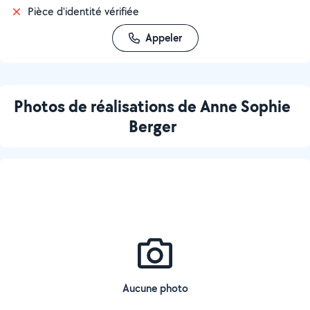
Pièce d'identité vérifiée
Appeler
Photos de réalisations de Anne Sophie
Berger
Aucune photo