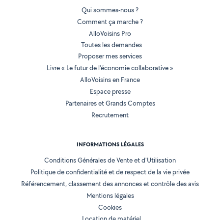
Qui sommes-nous ?
Comment ça marche ?
AlloVoisins Pro
Toutes les demandes
Proposer mes services
Livre « Le futur de l'économie collaborative »
AlloVoisins en France
Espace presse
Partenaires et Grands Comptes
Recrutement
INFORMATIONS LÉGALES
Conditions Générales de Vente et d'Utilisation
Politique de confidentialité et de respect de la vie privée
Référencement, classement des annonces et contrôle des avis
Mentions légales
Cookies
Location de matériel