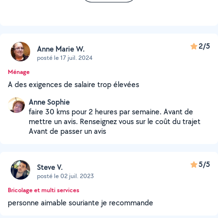
2/5
Anne Marie W.
posté le 17 juil. 2024
Ménage
A des exigences de salaire trop élevées
Anne Sophie
faire 30 kms pour 2 heures par semaine. Avant de
mettre un avis. Renseignez vous sur le coût du trajet
Avant de passer un avis
5/5
Steve V.
posté le 02 juil. 2023
Bricolage et multi services
personne aimable souriante je recommande