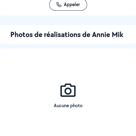
Appeler
Photos de réalisations de Annie Mik
Aucune photo