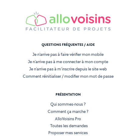
QUESTIONS FRÉQUENTES / AIDE
Je n'arrive pas à faire vérifier mon mobile
Je n'arrive pas à me connecter à mon compte
Je n'arrive pas à m'inscrire depuis le site web
Comment réinitialiser / modifier mon mot de passe
PRÉSENTATION
Qui sommes-nous ?
Comment ça marche ?
AlloVoisins Pro
Toutes les demandes
Proposer mes services