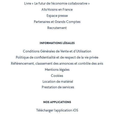
Livre « Le futur de l'économie collaborative »
AlloVoisins en France
Espace presse
Partenaires et Grands Comptes
Recrutement
INFORMATIONS LÉGALES
Conditions Générales de Vente et d'Utilisation
Politique de confidentialité et de respect de la vie privée
Référencement, classement des annonces et contrôle des avis
Mentions légales
Cookies
Location de matériel
Prestation de services
NOS APPLICATIONS
Télécharger l’application iOS