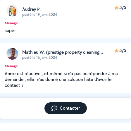
5/5
Audrey P.
posté le 19 janv. 2024
Ménage
super
5/5
Mathieu W. (prestige property cleaning...
posté le 16 janv. 2024
Ménage
Annie est réactive , et même si n’a pas pu répondre à ma
demande , elle m’as donné une solution hâte d’avoir le
contact ?
Contacter