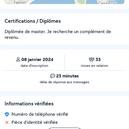
Certifications / Diplômes
Diplômée de master. Je recherche un complément de
revenu.
08 janvier 2024
35
date d’inscription
mises en relation
23 minutes
délai de réponse aux messages
Informations vérifiées
Numéro de téléphone vérifié
Pièce d'identité vérifiée