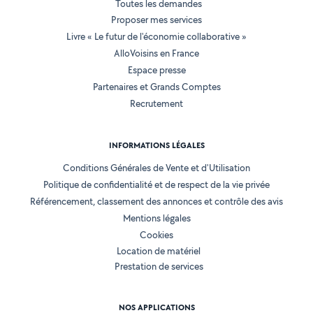
Toutes les demandes
Proposer mes services
Livre « Le futur de l'économie collaborative »
AlloVoisins en France
Espace presse
Partenaires et Grands Comptes
Recrutement
INFORMATIONS LÉGALES
Conditions Générales de Vente et d'Utilisation
Politique de confidentialité et de respect de la vie privée
Référencement, classement des annonces et contrôle des avis
Mentions légales
Cookies
Location de matériel
Prestation de services
NOS APPLICATIONS