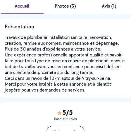
Accueil
Photos
(
3
)
Avis (1)
Présentation
Travaux de plomberie installation sanitaire, rénovation,
création, remise aux normes, maintenance et dépannage.
Plus de 30 années d'expériences à votre service.
Une expérience professionnelle apportant qualité et savoir-
faire pour tous type de mise en œuvre en plomberie, dans le
but de travailler avec vous en confiance pour anisi fideliser
une clientèle de proximité sur du long terme.
Ceci dans un rayon de 10km autour de Vitry-sur-Seine.
Merci pour votre intérêt à cette annonce et à bientôt
j'espère pour vos demandes de services.
5/5
Basé sur 1 avis