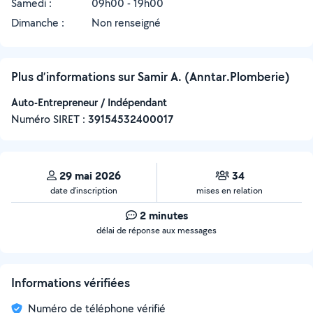
Samedi :
09h00 - 19h00
Dimanche :
Non renseigné
Plus d’informations sur Samir A. (Anntar.Plomberie)
Auto-Entrepreneur / Indépendant
Numéro SIRET :
‍39154532400017
29 mai 2026
34
date d’inscription
mises en relation
2 minutes
délai de réponse aux messages
Informations vérifiées
Numéro de téléphone vérifié