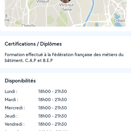
Certifications / Diplômes
Formation effectué à la Fédération française des métiers du
bâtiment. C.A.P et B.E.P
Disponibilités
Lundi :
18h00 - 21h30
Mardi :
18h00 - 21h30
Mercredi :
18h00 - 21h30
Jeudi :
18h00 - 21h30
Vendredi :
18h00 - 21h30