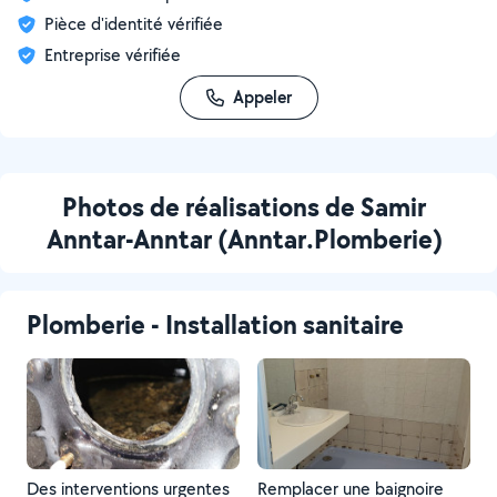
Pièce d'identité vérifiée
Entreprise vérifiée
Appeler
Photos de réalisations de Samir
Anntar-Anntar (Anntar.Plomberie)
Plomberie - Installation sanitaire
Des interventions urgentes
Remplacer une baignoire