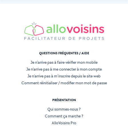
QUESTIONS FRÉQUENTES / AIDE
Je n'arrive pas à faire vérifier mon mobile
Je n'arrive pas à me connecter à mon compte
Je n'arrive pas à m'inscrire depuis le site web
Comment réinitialiser / modifier mon mot de passe
PRÉSENTATION
Qui sommes-nous ?
Comment ça marche ?
AlloVoisins Pro