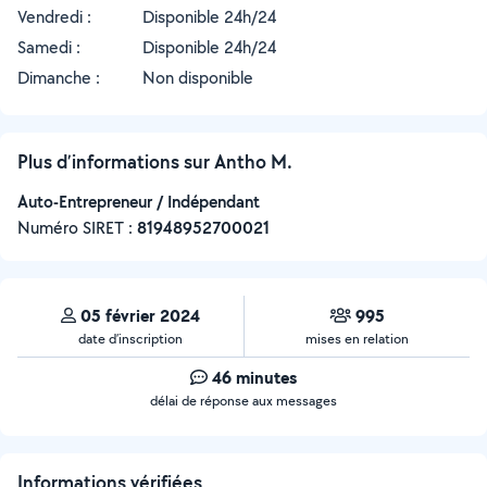
Vendredi :
Disponible 24h/24
Samedi :
Disponible 24h/24
Dimanche :
Non disponible
Plus d’informations sur Antho M.
Auto-Entrepreneur / Indépendant
Numéro SIRET :
‍81948952700021
05 février 2024
995
date d’inscription
mises en relation
46 minutes
délai de réponse aux messages
Informations vérifiées