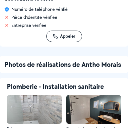
Numéro de téléphone vérifié
Pièce d'identité vérifiée
Entreprise vérifiée
Appeler
Photos de réalisations de Antho Morais
Plomberie - Installation sanitaire