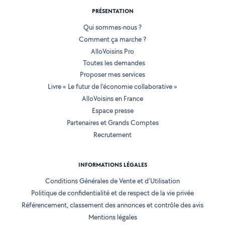
PRÉSENTATION
Qui sommes-nous ?
Comment ça marche ?
AlloVoisins Pro
Toutes les demandes
Proposer mes services
Livre « Le futur de l'économie collaborative »
AlloVoisins en France
Espace presse
Partenaires et Grands Comptes
Recrutement
INFORMATIONS LÉGALES
Conditions Générales de Vente et d'Utilisation
Politique de confidentialité et de respect de la vie privée
Référencement, classement des annonces et contrôle des avis
Mentions légales