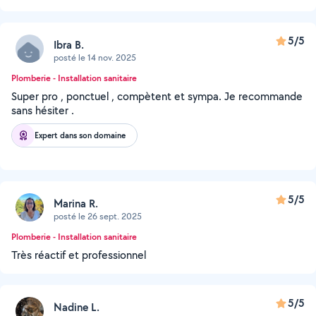
5/5
Ibra B.
posté le 14 nov. 2025
Plomberie - Installation sanitaire
Super pro , ponctuel , compètent et sympa. Je recommande
sans hésiter .
Expert dans son domaine
5/5
Marina R.
posté le 26 sept. 2025
Plomberie - Installation sanitaire
Très réactif et professionnel
5/5
Nadine L.