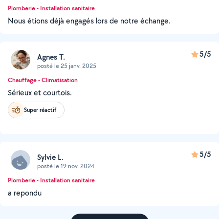
Plomberie - Installation sanitaire
Nous étions déjà engagés lors de notre échange.
5/5
Agnes T.
posté le 25 janv. 2025
Chauffage - Climatisation
Sérieux et courtois.
Super réactif
5/5
Sylvie L.
posté le 19 nov. 2024
Plomberie - Installation sanitaire
a repondu