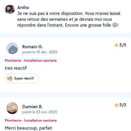
Antho
Je ne suis pas à votre disposition. Vous m’avez laissé
sans retour des semaines et je devrais moi vous
répondre dans l’instant. Encore une grosse folle 😜!
5/5
Romain G.
posté le 10 déc. 2025
Plomberie - Installation sanitaire
tres reactif
Super réactif
5/5
Damien B.
posté le 23 nov. 2025
Plomberie - Installation sanitaire
Merci beaucoup, parfait