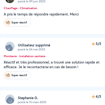
posté le 09 juin 2025
Chauffage - Climatisation
A pris le temps de répondre rapidement. Merci
Super réactif
5/5
Utilisateur supprimé
posté le 24 mai 2025
Plomberie - Installation sanitaire
Réactif et très professionnel, a trouvé une solution rapide et
efficace. Je le recontacterai en cas de besoin !
Super réactif
4/5
Stephanie G.
posté le 15 mars 2025