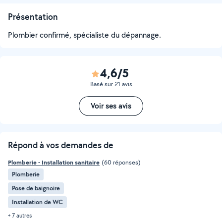
Présentation
Plombier confirmé, spécialiste du dépannage.
4,6/5
Basé sur 21 avis
Voir ses avis
Répond à vos demandes de
Plomberie - Installation sanitaire
(60 réponses)
Plomberie
Pose de baignoire
Installation de WC
+ 7 autres