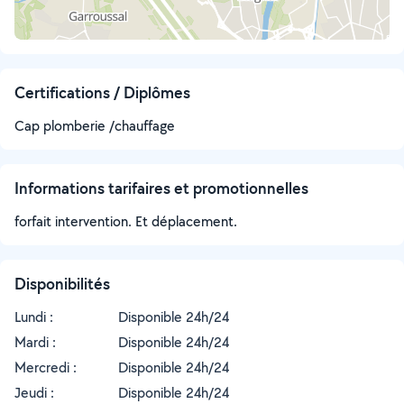
Certifications / Diplômes
Cap plomberie /chauffage
Informations tarifaires et promotionnelles
forfait intervention. Et déplacement.
Disponibilités
Lundi :
Disponible 24h/24
Mardi :
Disponible 24h/24
Mercredi :
Disponible 24h/24
Jeudi :
Disponible 24h/24