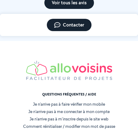
Voir tous les avis
Contacter
QUESTIONS FRÉQUENTES / AIDE
Je n'arrive pas à faire vérifier mon mobile
Je n'arrive pas à me connecter à mon compte
Je n'arrive pas à m'inscrire depuis le site web
Comment réinitialiser / modifier mon mot de passe