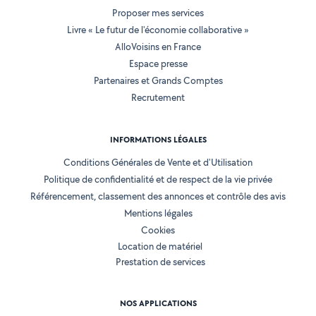
Proposer mes services
Livre « Le futur de l'économie collaborative »
AlloVoisins en France
Espace presse
Partenaires et Grands Comptes
Recrutement
INFORMATIONS LÉGALES
Conditions Générales de Vente et d'Utilisation
Politique de confidentialité et de respect de la vie privée
Référencement, classement des annonces et contrôle des avis
Mentions légales
Cookies
Location de matériel
Prestation de services
NOS APPLICATIONS