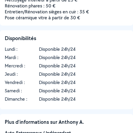
Rénovation phares : 50 €
Entretien/Rénovation sièges en cuir : 35 €
Pose céramique vitre à partir de 30 €
Disponibilités
Lundi :
Disponible 24h/24
Mardi :
Disponible 24h/24
Mercredi :
Disponible 24h/24
Jeudi :
Disponible 24h/24
Vendredi :
Disponible 24h/24
Samedi :
Disponible 24h/24
Dimanche :
Disponible 24h/24
Plus d’informations sur Anthony A.
Auto-Entrepreneur / Indépendant