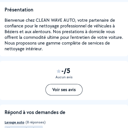
Présentation
Bienvenue chez CLEAN WAVE AUTO, votre partenaire de
confiance pour le nettoyage professionnel de véhicules à
Béziers et aux alentours. Nos prestations à domicile vous
offrent la commodité ultime pour l'entretien de votre voiture.
Nous proposons une gamme complète de services de
nettoyage intérieur.
-/5
Aucun avis
Voir ses avis
Répond à vos demandes de
Lavage auto
(8 réponses)