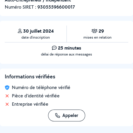
Numéro SIRET :
‍93055596600017
30 juillet 2024
29
date d’inscription
mises en relation
25 minutes
délai de réponse aux messages
Informations vérifiées
Numéro de téléphone vérifié
Pièce d'identité vérifiée
Entreprise vérifiée
Appeler