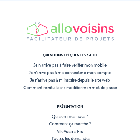
QUESTIONS FRÉQUENTES / AIDE
Je n'arrive pas à faire vérifier mon mobile
Je n'arrive pas à me connecter à mon compte
Je n'arrive pas à m'inscrire depuis le site web
Comment réinitialiser / modifier mon mot de passe
PRÉSENTATION
Qui sommes-nous ?
Comment ça marche ?
AlloVoisins Pro
Toutes les demandes