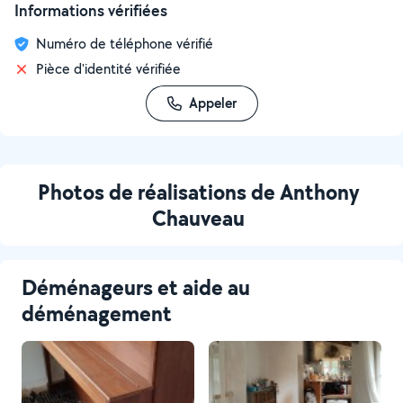
Informations vérifiées
Numéro de téléphone vérifié
Pièce d'identité vérifiée
Appeler
Photos de réalisations de Anthony
Chauveau
Déménageurs et aide au
déménagement