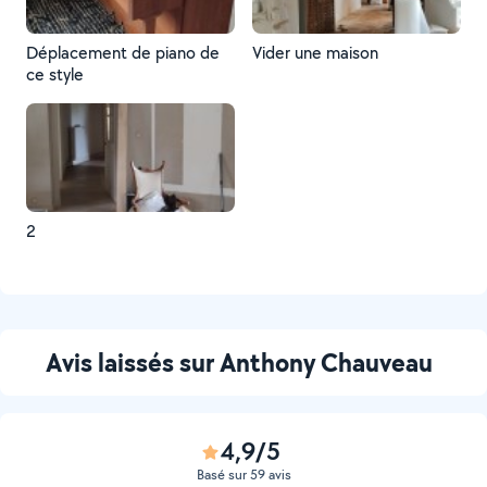
Déplacement de piano de
Vider une maison
ce style
2
Avis laissés sur Anthony Chauveau
4,9/5
Basé sur 59 avis