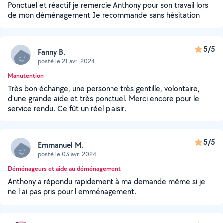
Ponctuel et réactif je remercie Anthony pour son travail lors
de mon déménagement Je recommande sans hésitation
5/5
Fanny B.
posté le 21 avr. 2024
Manutention
Très bon échange, une personne très gentille, volontaire,
d'une grande aide et très ponctuel. Merci encore pour le
service rendu. Ce fût un réel plaisir.
5/5
Emmanuel M.
posté le 03 avr. 2024
Déménageurs et aide au déménagement
Anthony a répondu rapidement à ma demande même si je
ne l ai pas pris pour l emménagement.