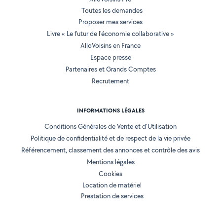
Toutes les demandes
Proposer mes services
Livre « Le futur de l'économie collaborative »
AlloVoisins en France
Espace presse
Partenaires et Grands Comptes
Recrutement
INFORMATIONS LÉGALES
Conditions Générales de Vente et d'Utilisation
Politique de confidentialité et de respect de la vie privée
Référencement, classement des annonces et contrôle des avis
Mentions légales
Cookies
Location de matériel
Prestation de services