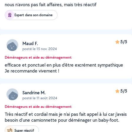
nous n'avons pas fait affaires, mais très réactif
Expert dans son domaine
5/5
Maud F.
posté le 15 nov. 2024
Déménageurs et aide au déménagement
efficace et ponctuel en plus d’être excrément sympathique
Je recommande vivement !
5/5
Sandrine M.
posté le 11 août 2024
Déménageurs et aide au déménagement
Très réactif et cordial mais je n’ai pas fait appel à lui car j’avais
besoin d’une camionnette pour déménager un baby-foot.
Super réactif