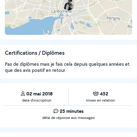
Certifications / Diplômes
Pas de diplômes mais je fais cela depuis quelques années et
que des avis positif en retour
02 mai 2018
452
date d’inscription
mises en relation
25 minutes
délai de réponse aux messages