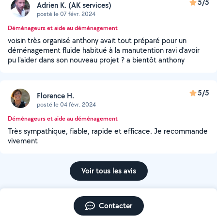
5/5
Adrien K. (AK services)
posté le 07 févr. 2024
Déménageurs et aide au déménagement
voisin très organisé anthony avait tout préparé pour un
déménagement fluide habitué à la manutention ravi d'avoir
pu l'aider dans son nouveau projet ? a bientôt anthony
5/5
Florence H.
posté le 04 févr. 2024
Déménageurs et aide au déménagement
Très sympathique, fiable, rapide et efficace. Je recommande
vivement
Voir tous les avis
Contacter