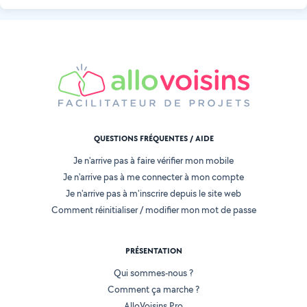
QUESTIONS FRÉQUENTES / AIDE
Je n'arrive pas à faire vérifier mon mobile
Je n'arrive pas à me connecter à mon compte
Je n'arrive pas à m'inscrire depuis le site web
Comment réinitialiser / modifier mon mot de passe
PRÉSENTATION
Qui sommes-nous ?
Comment ça marche ?
AlloVoisins Pro