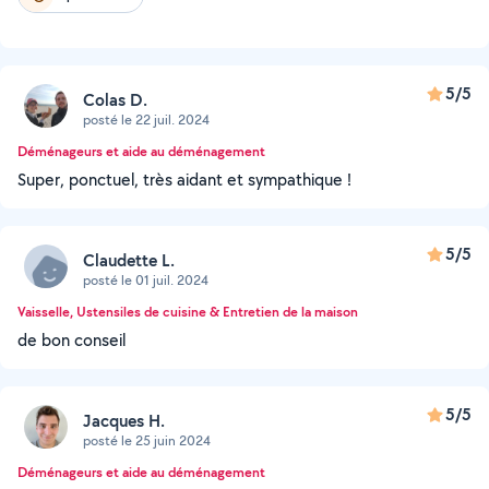
5/5
Colas D.
posté le 22 juil. 2024
Déménageurs et aide au déménagement
Super, ponctuel, très aidant et sympathique !
5/5
Claudette L.
posté le 01 juil. 2024
Vaisselle, Ustensiles de cuisine & Entretien de la maison
de bon conseil
5/5
Jacques H.
posté le 25 juin 2024
Déménageurs et aide au déménagement