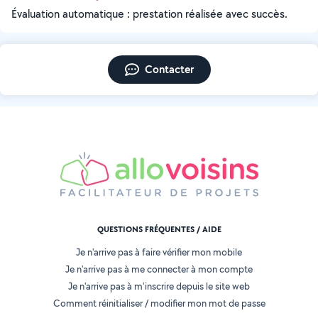
Évaluation automatique : prestation réalisée avec succès.
Contacter
QUESTIONS FRÉQUENTES / AIDE
Je n'arrive pas à faire vérifier mon mobile
Je n'arrive pas à me connecter à mon compte
Je n'arrive pas à m'inscrire depuis le site web
Comment réinitialiser / modifier mon mot de passe