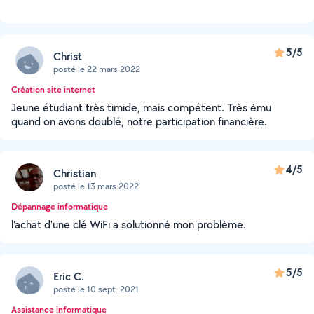
5/5
Christ
posté le 22 mars 2022
Création site internet
Jeune étudiant très timide, mais compétent. Très ému
quand on avons doublé, notre participation financière.
4/5
Christian
posté le 13 mars 2022
Dépannage informatique
l'achat d'une clé WiFi a solutionné mon problème.
5/5
Eric C.
posté le 10 sept. 2021
Assistance informatique