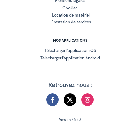
Mentions légales
Cookies
Location de matériel
Prestation de services
NOS APPLICATIONS
Télécharger l’application iOS
Télécharger l’application Android
Retrouvez-nous :
Version 25.5.3