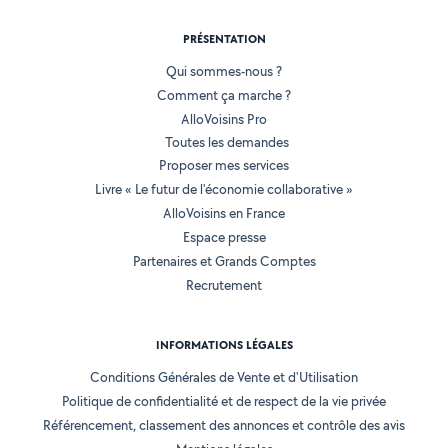
PRÉSENTATION
Qui sommes-nous ?
Comment ça marche ?
AlloVoisins Pro
Toutes les demandes
Proposer mes services
Livre « Le futur de l'économie collaborative »
AlloVoisins en France
Espace presse
Partenaires et Grands Comptes
Recrutement
INFORMATIONS LÉGALES
Conditions Générales de Vente et d'Utilisation
Politique de confidentialité et de respect de la vie privée
Référencement, classement des annonces et contrôle des avis