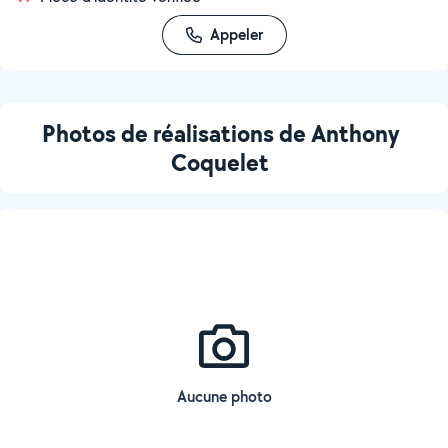
Appeler
Photos de réalisations de Anthony
Coquelet
Aucune photo