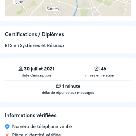
Certifications / Diplômes
BTS en Systèmes et Réseaux
30 juillet 2021
46
date d’inscription
mises en relation
1 minute
délai de réponse aux messages
Informations vérifiées
Numéro de téléphone vérifié
Pièce d'identité vérifiée