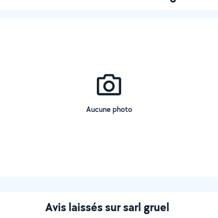
Aucune photo
Avis laissés sur sarl gruel