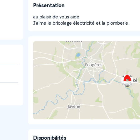
Présentation
au plaisir de vous aide
J'aime le bricolage électricité et la plomberie
Disponibilités