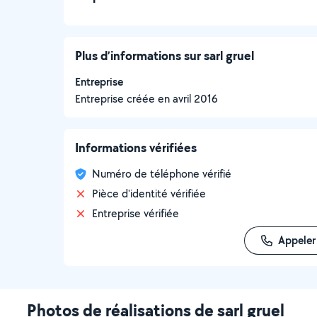
Plus d’informations sur sarl gruel
Entreprise
Entreprise créée en
avril 2016
Informations vérifiées
Numéro de téléphone vérifié
Pièce d'identité vérifiée
Entreprise vérifiée
Appeler
Photos de réalisations de sarl gruel