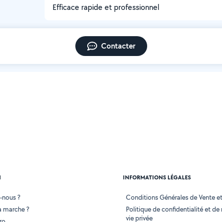
Efficace rapide et professionnel
Contacter
N
INFORMATIONS LÉGALES
-nous ?
Conditions Générales de Vente et 
 marche ?
Politique de confidentialité et de
vie privée
ro