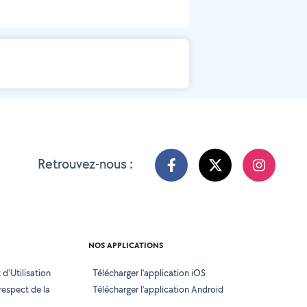
Retrouvez-nous :
NOS APPLICATIONS
d'Utilisation
Télécharger l’application iOS
 respect de la
Télécharger l’application Android