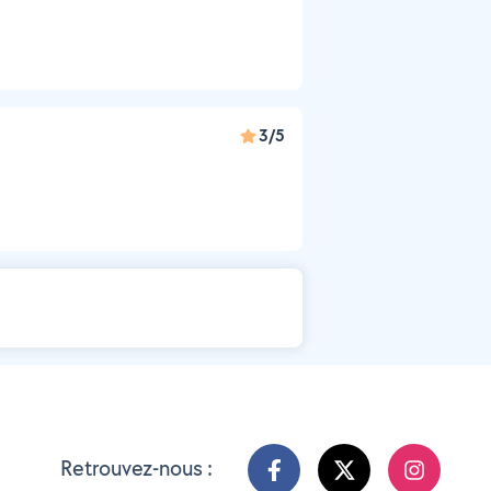
3/5
Retrouvez-nous :