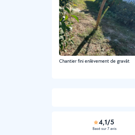
Chantier fini enlèvement de gravât
4,1/5
Basé sur 7 avis