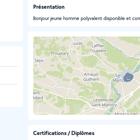
Présentation
Bonjour jeune homme polyvalent disponible et c
Certifications / Diplômes