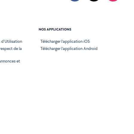
NOS APPLICATIONS
d'Utilisation
Télécharger l’application iOS
 respect de la
Télécharger l’application Android
annonces et