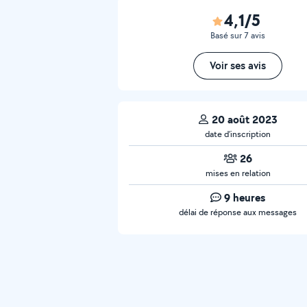
4,1/5
Basé sur 7 avis
Voir ses avis
20 août 2023
date d’inscription
26
mises en relation
9 heures
délai de réponse aux messages