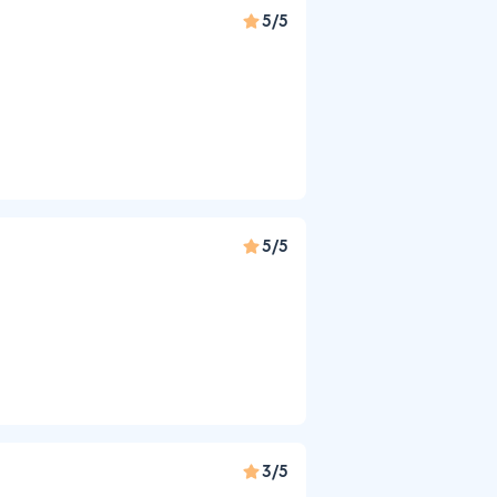
5/5
5/5
3/5