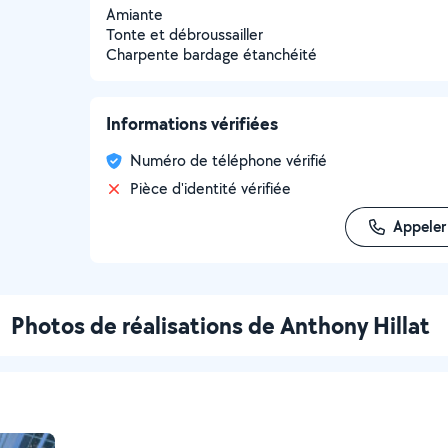
Amiante
Tonte et débroussailler
Charpente bardage étanchéité
Informations vérifiées
Numéro de téléphone vérifié
Pièce d'identité vérifiée
Appeler
Photos de réalisations de Anthony Hillat