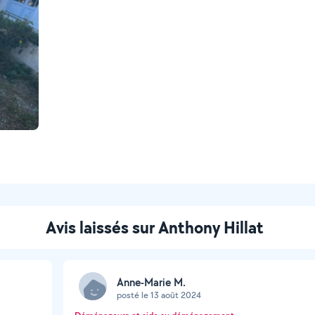
Avis laissés sur Anthony Hillat
Anne-Marie M.
posté le 13 août 2024