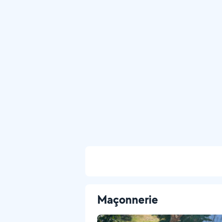
Maçonnerie