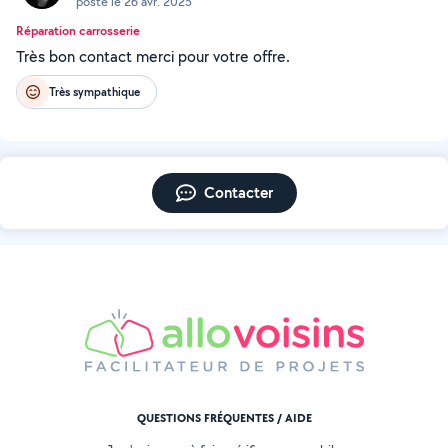
posté le 26 avr. 2025
Réparation carrosserie
Très bon contact merci pour votre offre.
Très sympathique
Contacter
QUESTIONS FRÉQUENTES / AIDE