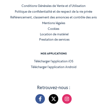
Conditions Générales de Vente et d'Utilisation
Politique de confidentialité et de respect de la vie privée
Référencement, classement des annonces et contrôle des avis
Mentions légales
Cookies
Location de matériel
Prestation de services
NOS APPLICATIONS
Télécharger l’application iOS
Télécharger l’application Android
Retrouvez-nous :