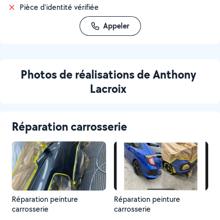
Pièce d'identité vérifiée
Appeler
Photos de réalisations de Anthony
Lacroix
Réparation carrosserie
Réparation peinture
Réparation peinture
carrosserie
carrosserie