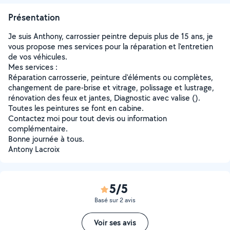
Présentation
Je suis Anthony, carrossier peintre depuis plus de 15 ans, je
vous propose mes services pour la réparation et l'entretien
de vos véhicules.
Mes services :
Réparation carrosserie, peinture d'éléments ou complètes,
changement de pare-brise et vitrage, polissage et lustrage,
rénovation des feux et jantes, Diagnostic avec valise ().
Toutes les peintures se font en cabine.
Contactez moi pour tout devis ou information
complémentaire.
Bonne journée à tous.
Antony Lacroix
5/5
Basé sur 2 avis
Voir ses avis