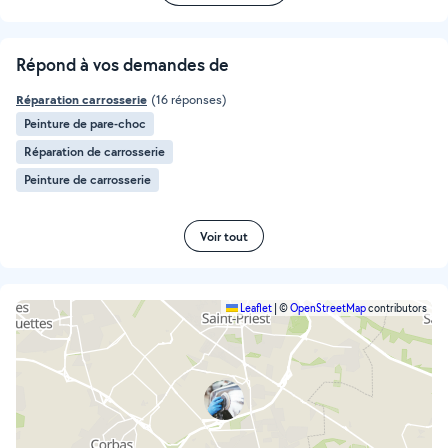
Répond à vos demandes de
Réparation carrosserie
(16 réponses)
Peinture de pare-choc
Réparation de carrosserie
Peinture de carrosserie
Voir tout
Leaflet
|
©
OpenStreetMap
contributors