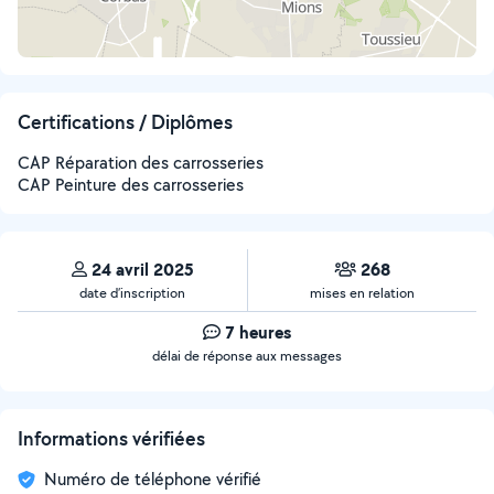
Certifications / Diplômes
CAP Réparation des carrosseries
CAP Peinture des carrosseries
24 avril 2025
268
date d’inscription
mises en relation
7 heures
délai de réponse aux messages
Informations vérifiées
Numéro de téléphone vérifié